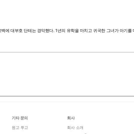
백에 대부호 단테는 경악했다. 1년의 유학을 마치고 귀국한 그녀가 아기를 데
기타 문의
회사
원고 투고
회사 소개