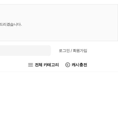
내드리겠습니다.
로그인
/ 회원가입
전체 카테고리
캐시충전