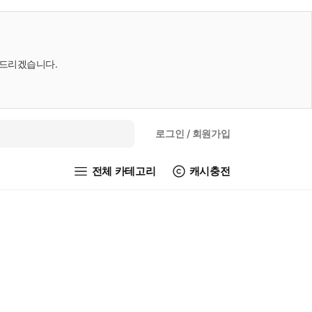
내드리겠습니다.
로그인
/ 회원가입
전체 카테고리
캐시충전