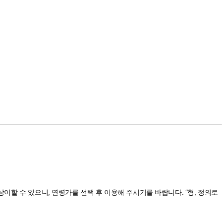
상이할 수 있으니, 연령가를 선택 후 이용해 주시기를 바랍니다. “형, 정의로