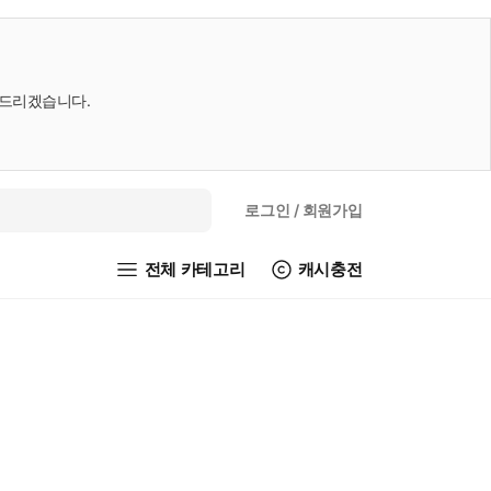
내드리겠습니다.
로그인
/ 회원가입
전체 카테고리
캐시충전