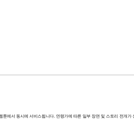
BL웹툰에서 동시에 서비스됩니다. 연령가에 따른 일부 장면 및 스토리 전개가 