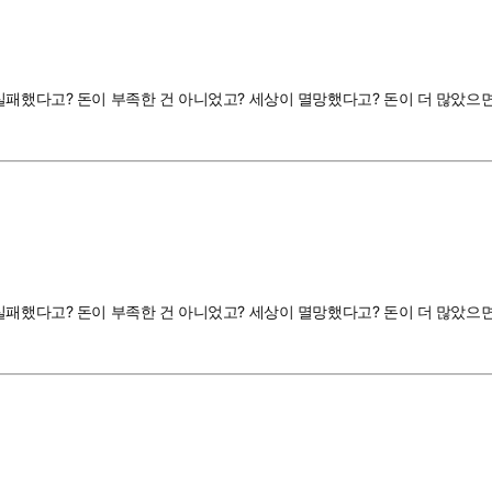
했다고? 돈이 부족한 건 아니었고? 세상이 멸망했다고? 돈이 더 많았으면 막을 
했다고? 돈이 부족한 건 아니었고? 세상이 멸망했다고? 돈이 더 많았으면 막을 