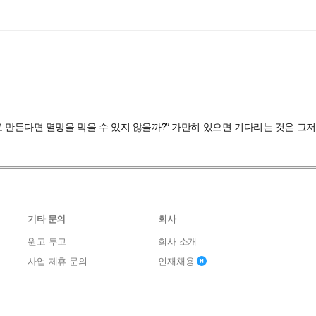
로 만든다면 멸망을 막을 수 있지 않을까?” 가만히 있으면 기다리는 것은 그
기타 문의
회사
원고 투고
회사 소개
사업 제휴 문의
인재채용