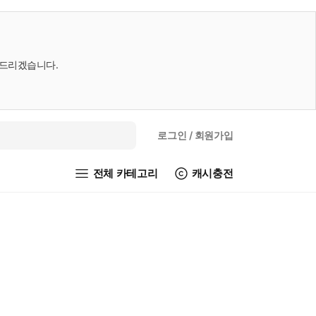
내드리겠습니다.
로그인
/ 회원가입
전체 카테고리
캐시충전