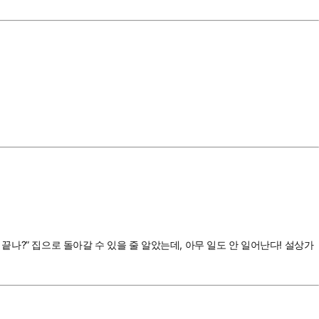
끝나?” 집으로 돌아갈 수 있을 줄 알았는데, 아무 일도 안 일어난다! 설상가