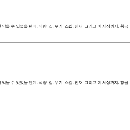
수 있었을 텐데. 식량. 집. 무기. 스킬. 인재. 그리고 이 세상까지. 황금
수 있었을 텐데. 식량. 집. 무기. 스킬. 인재. 그리고 이 세상까지. 황금