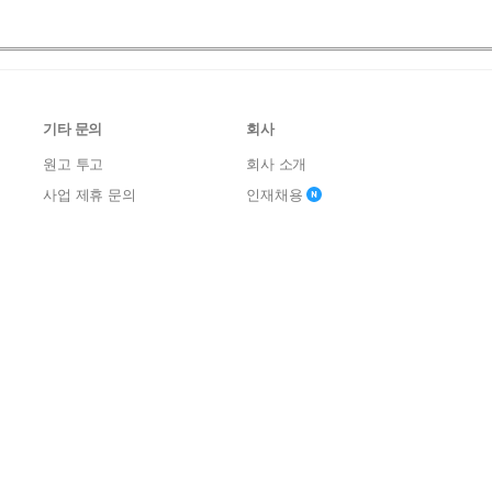
기타 문의
회사
원고 투고
회사 소개
사업 제휴 문의
인재채용