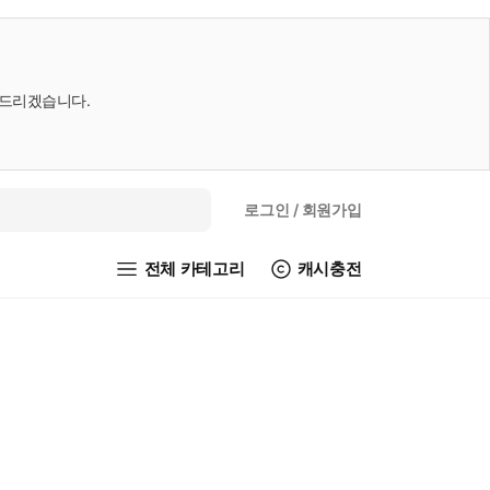
내드리겠습니다.
로그인
/ 회원가입
전체 카테고리
캐시충전