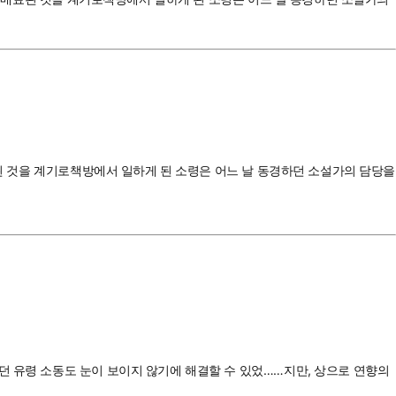
료된 것을 계기로책방에서 일하게 된 소령은 어느 날 동경하던 소설가의 담당을
던 유령 소동도 눈이 보이지 않기에 해결할 수 있었……지만, 상으로 연향의