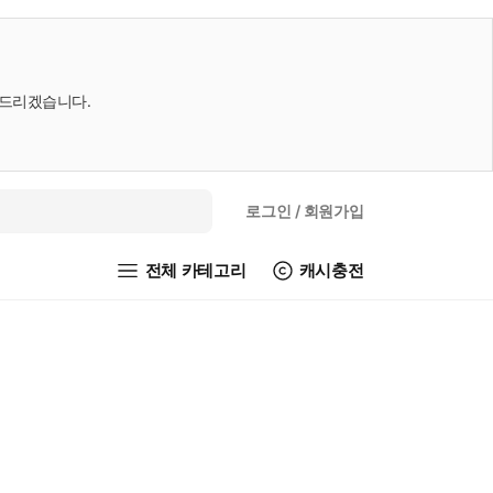
내드리겠습니다.
로그인
/ 회원가입
전체 카테고리
캐시충전