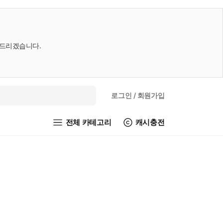
내드리겠습니다.
로그인
/ 회원가입
전체 카테고리
캐시충전