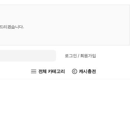
내드리겠습니다.
로그인
/ 회원가입
전체 카테고리
캐시충전