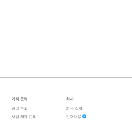
기타 문의
회사
원고 투고
회사 소개
사업 제휴 문의
인재채용