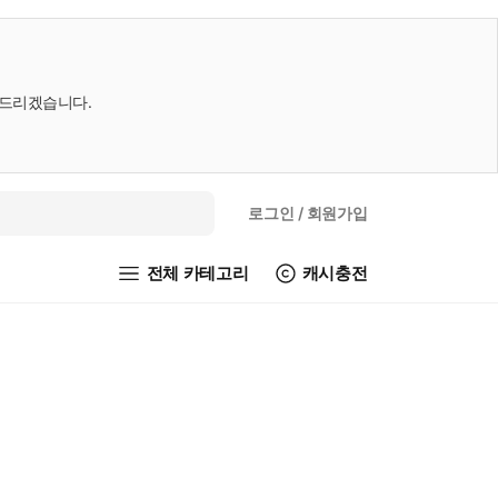
내드리겠습니다.
로그인
/ 회원가입
전체 카테고리
캐시충전