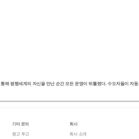
을 통해 평행세계의 자신을 만난 순간 모든 운명이 뒤틀렸다. 수도자들이 자
기타 문의
회사
원고 투고
회사 소개