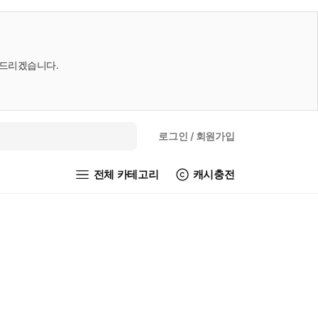
내드리겠습니다.
로그인
/ 회원가입
전체 카테고리
캐시충전