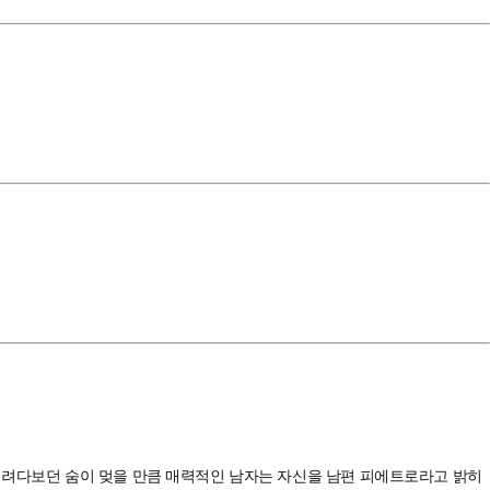
 내려다보던 숨이 멎을 만큼 매력적인 남자는 자신을 남편 피에트로라고 밝히