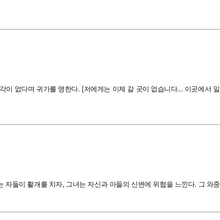
각이 없다며 귀가를 명한다. [저에게는 이제 갈 곳이 없습니다... 이곳에서 일
 자들이 활개를 치자, 그녀는 자신과 아들의 신변에 위협을 느낀다. 그 와중