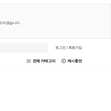
내드리겠습니다.
로그인
/ 회원가입
전체 카테고리
캐시충전