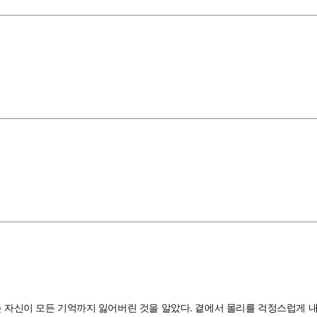
리는 자신이 모든 기억까지 잃어버린 것을 알았다. 곁에서 몰리를 걱정스럽게