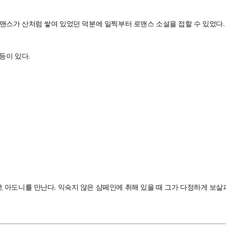
맨스가 산처럼 쌓여 있었던 덕분에 일찍부터 로맨스 소설을 접할 수 있었다.
 등이 있다.
 아도니를 만난다. 익숙지 않은 샴페인에 취해 있을 때 그가 다정하게 보살