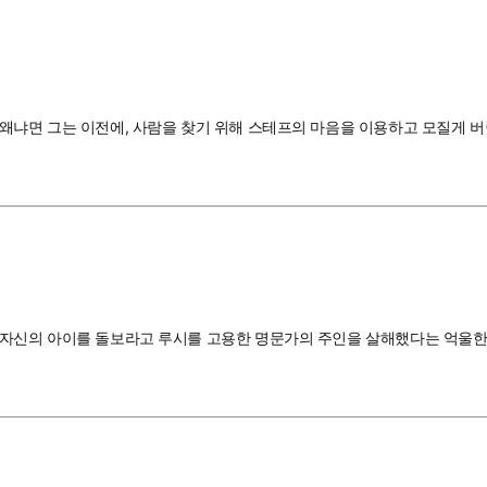
 왜냐면 그는 이전에, 사람을 찾기 위해 스테프의 마음을 이용하고 모질게 
 자신의 아이를 돌보라고 루시를 고용한 명문가의 주인을 살해했다는 억울한 