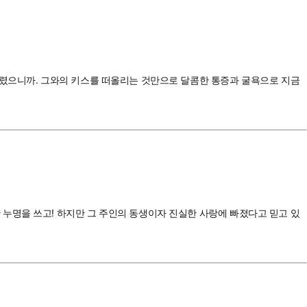
버렸으니까. 그와의 키스를 떠올리는 것만으로 달콤한 통증과 굴욕으로 지금
누명을 쓰고! 하지만 그 주인의 동생이자 진실한 사랑에 빠졌다고 믿고 있