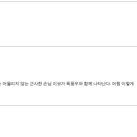
는 어울리지 않는 근사한 손님 이보가 폭풍우와 함께 나타난다. 어쩜 이렇게