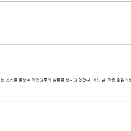
되는 조카를 돌보며 악전고투의 날들을 보내고 있었다. 어느 날, 작은 호텔에