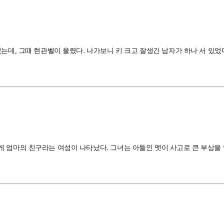
는데, 그때 현관벨이 울렸다. 나가보니 키 크고 잘생긴 남자가 하나 서 있었다
게 엄마의 친구라는 여성이 나타났다. 그녀는 아들인 맷이 사고로 큰 부상을