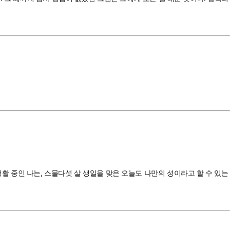
 중인 나는, 스물다섯 살 생일을 맞은 오늘도 나만의 성이라고 할 수 있는