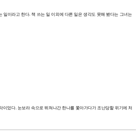
 일이라고 한다. 책 쓰는 일 이외에 다른 일은 생각도 못해 봤다는 그녀는
 최악이었다. 눈보라 속으로 뛰쳐나간 한나를 쫓아가다가 조난당할 위기에 처