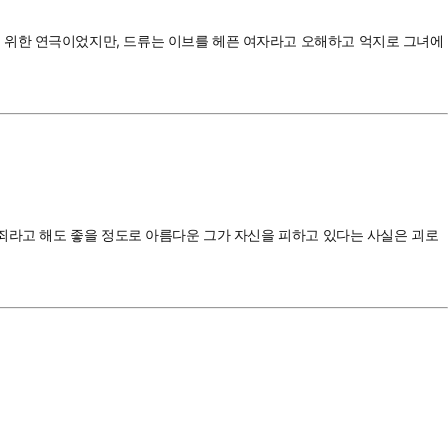
 위한 연극이었지만, 드류는 이브를 헤픈 여자라고 오해하고 억지로 그녀에
 죄라고 해도 좋을 정도로 아름다운 그가 자신을 피하고 있다는 사실은 괴로