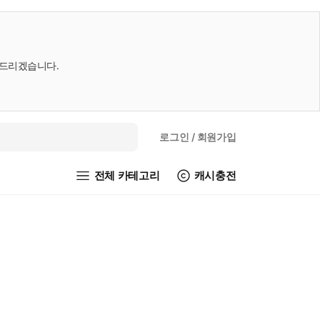
내드리겠습니다.
로그인
/ 회원가입
전체 카테고리
캐시충전