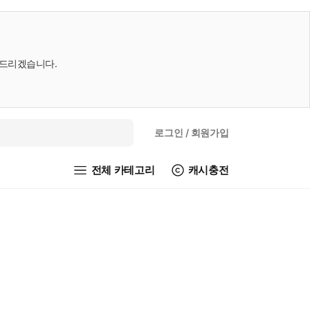
내드리겠습니다.
로그인
/ 회원가입
전체 카테고리
캐시충전