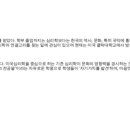
받았다. 학부 졸업까지는 심리학보다는 한국의 역사, 문화, 특히 국악에 흥
심리학의 연결고리를 찾는 일에 관심이 있으며 현재는 미국 클락대학교에서 방
. 미국심리학을 중심으로 하는 기존 심리학이 문화의 영향력을 경시하는 것
전공을”이라는 자유로운 학풍으로 학생들이 ‘자기가치를 발견’하여, 마음껏 ‘