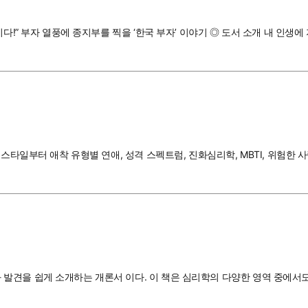
다!” 부자 열풍에 종지부를 찍을 ‘한국 부자’ 이야기 ◎ 도서 소개 내 인생에
스타일부터 애착 유형별 연애, 성격 스펙트럼, 진화심리학, MBTI, 위험한 
견을 쉽게 소개하는 개론서 이다. 이 책은 심리학의 다양한 영역 중에서도 