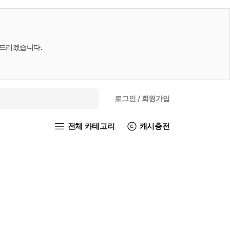
내드리겠습니다.
로그인
/ 회원가입
전체 카테고리
캐시충전