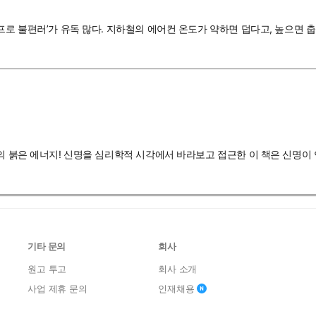
프로 불편러’가 유독 많다. 지하철의 에어컨 온도가 약하면 덥다고, 높으면 
의 붉은 에너지! 신명을 심리학적 시각에서 바라보고 접근한 이 책은 신명이 
기타 문의
회사
원고 투고
회사 소개
사업 제휴 문의
인재채용