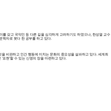
미를 갖고 국악인 등 다른 길을 심각하게 고려하기도 하였으나, 한성열 교수
문학자로 못다 한 공부를 하고 있다.
을 비판하고 인간 행동에 미치는 문화의 중요성을 설파하고 있다. 세계최
표현’할 수 있는 신명의 장을 마련하고 있다.