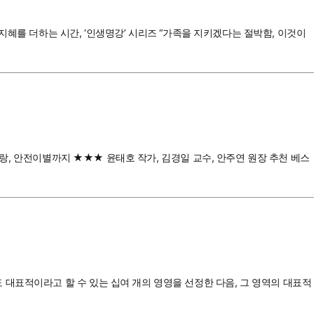
 지혜를 더하는 시간, ‘인생명강’ 시리즈 “가족을 지키겠다는 절박함, 이것이
사랑, 안전이별까지 ★★★ 윤태호 작가, 김경일 교수, 안주연 원장 추천 베스
대표적이라고 할 수 있는 십여 개의 영영을 선정한 다음, 그 영역의 대표적