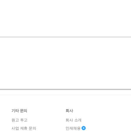
기타 문의
회사
원고 투고
회사 소개
사업 제휴 문의
인재채용