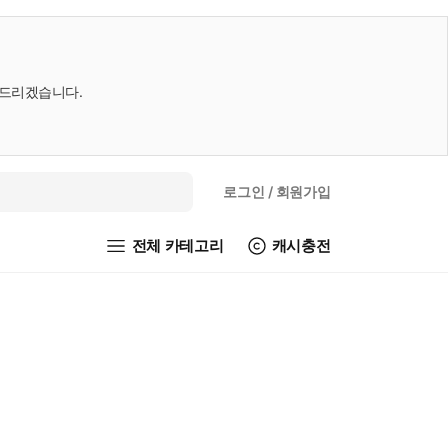
내드리겠습니다.
로그인
/ 회원가입
전체 카테고리
캐시충전