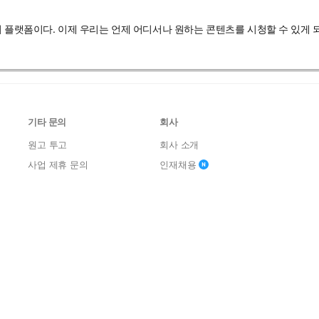
어 플랫폼이다. 이제 우리는 언제 어디서나 원하는 콘텐츠를 시청할 수 있게
기타 문의
회사
원고 투고
회사 소개
사업 제휴 문의
인재채용