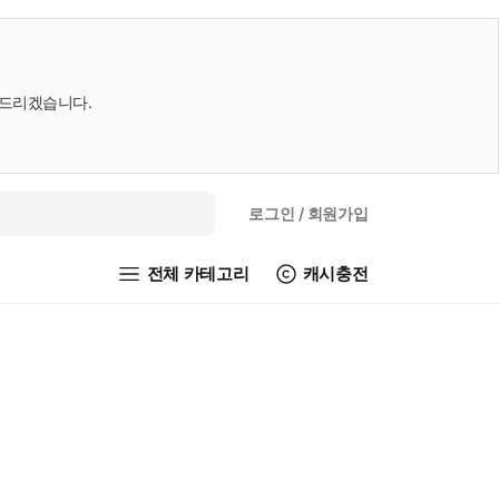
내드리겠습니다.
로그인
/ 회원가입
전체 카테고리
캐시충전