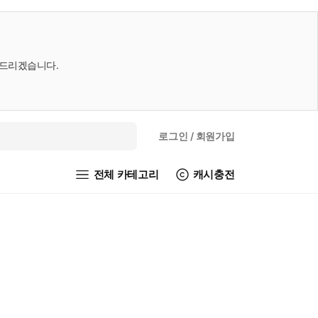
내드리겠습니다.
로그인
/ 회원가입
전체 카테고리
캐시충전