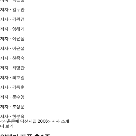
저자 - 김두안
저자 - 김원경
저자 - 양해기
저자 - 이윤설
저자 - 이윤설
저자 - 천종숙
저자 - 최명란
저자 - 최호일
저자 - 김종훈
저자 - 문수영
저자 - 조성문
저자 - 한분옥
<신춘문예 당선시집 2006> 저자 소개
더 보기