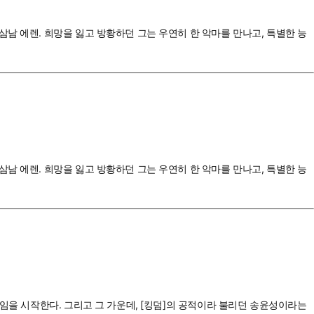
남 에렌. 희망을 잃고 방황하던 그는 우연히 한 악마를 만나고, 특별한 능
남 에렌. 희망을 잃고 방황하던 그는 우연히 한 악마를 만나고, 특별한 능
게임을 시작한다. 그리고 그 가운데, [킹덤]의 공적이라 불리던 송윤성이라는