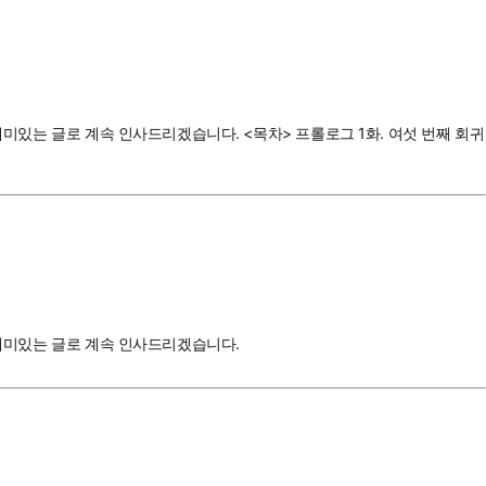
재미있는 글로 계속 인사드리겠습니다. <목차> 프롤로그 1화. 여섯 번째 회귀
 재미있는 글로 계속 인사드리겠습니다.