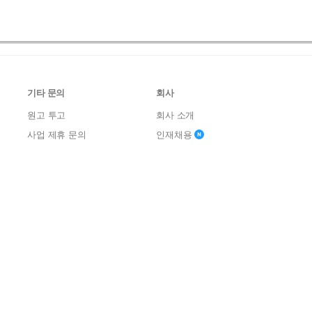
기타 문의
회사
원고 투고
회사 소개
사업 제휴 문의
인재채용