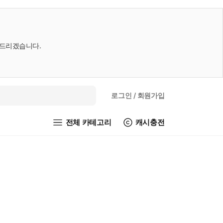
내드리겠습니다.
로그인
/ 회원가입
전체 카테고리
캐시충전