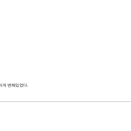
상하게 변해있었다.