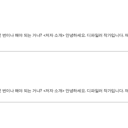
몇 번이나 해야 되는 거냐? <저자 소개> 안녕하세요. 디파일러 작가입니다. 
몇 번이나 해야 되는 거냐? <저자 소개> 안녕하세요. 디파일러 작가입니다.