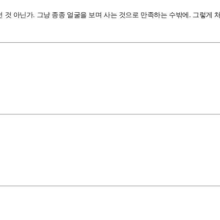
던 것 아닌가. 그냥 종종 얼굴을 보며 사는 것으로 만족하는 수밖에. 그렇게