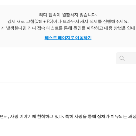
리디 접속이 원활하지 않습니다.
강제 새로 고침(Ctrl + F5)이나 브라우저 캐시 삭제를 진행해주세요.
가 발생한다면 리디 접속 테스트를 통해 원인을 파악하고 대응 방법을 안
테스트 페이지로 이동하기
인
스
턴
트
검
색
면서, 사랑 이야기에 천착하고 있다. 특히 사랑을 통해 상처가 치유되는 과