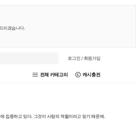
내드리겠습니다.
로그인
/ 회원가입
전체 카테고리
캐시충전
정에 집중하고 있다. 그것이 사랑의 역할이라고 믿기 때문에.