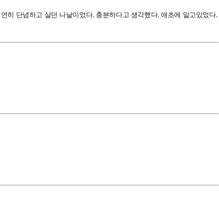
 처연히 단념하고 살던 나날이었다. 충분하다고 생각했다. 애초에 알고있었다.