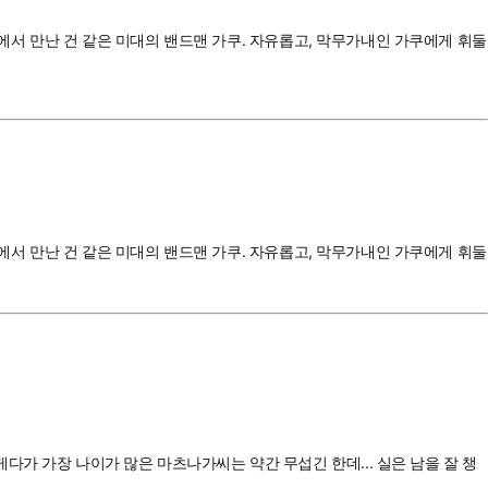
게에서 만난 건 같은 미대의 밴드맨 가쿠. 자유롭고, 막무가내인 가쿠에게 휘둘
게에서 만난 건 같은 미대의 밴드맨 가쿠. 자유롭고, 막무가내인 가쿠에게 휘둘
가 가장 나이가 많은 마츠나가씨는 약간 무섭긴 한데... 실은 남을 잘 챙