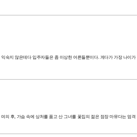
 익숙지 않은데다 입주자들은 좀 이상한 어른들뿐이다. 게다가 가장 나이가
여의 후, 가슴 속에 상처를 품고 산 그녀를 꽃집의 젊은 점장 마뮤다는 엄격