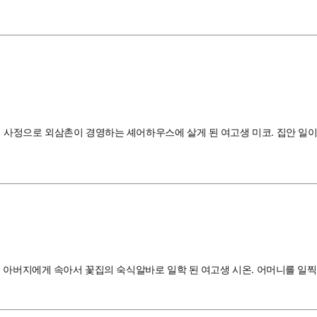
사정으로 외삼촌이 경영하는 셰어하우스에 살게 된 여고생 미코. 집안 일이
 아버지에게 속아서 꽃집의 숙식알바로 일학 된 여고생 시온. 어머니를 일찍 