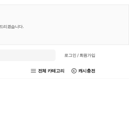
내드리겠습니다.
로그인
/ 회원가입
전체 카테고리
캐시충전