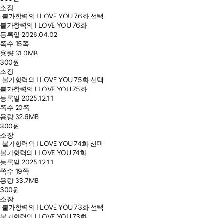
소장
불가항력의 I LOVE YOU 76화 선택
불가항력의 I LOVE YOU 76화
등록일
2026.04.02
쪽수
15쪽
용량
31.0MB
300
원
소장
불가항력의 I LOVE YOU 75화 선택
불가항력의 I LOVE YOU 75화
등록일
2025.12.11
쪽수
20쪽
용량
32.6MB
300
원
소장
불가항력의 I LOVE YOU 74화 선택
불가항력의 I LOVE YOU 74화
등록일
2025.12.11
쪽수
19쪽
용량
33.7MB
300
원
소장
불가항력의 I LOVE YOU 73화 선택
불가항력의 I LOVE YOU 73화