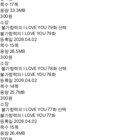
쪽수
17쪽
용량
33.3MB
300
원
소장
불가항력의 I LOVE YOU 79화 선택
불가항력의 I LOVE YOU 79화
등록일
2026.04.02
쪽수
15쪽
용량
28.5MB
300
원
소장
불가항력의 I LOVE YOU 78화 선택
불가항력의 I LOVE YOU 78화
등록일
2026.04.02
쪽수
14쪽
용량
25.7MB
300
원
소장
불가항력의 I LOVE YOU 77화 선택
불가항력의 I LOVE YOU 77화
등록일
2026.04.02
쪽수
15쪽
용량
26.4MB
300
원