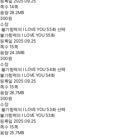
등록일
2025.09.25
쪽수
14쪽
용량
28.2MB
300
원
소장
불가항력의 I LOVE YOU 55화 선택
불가항력의 I LOVE YOU 55화
등록일
2025.09.25
쪽수
15쪽
용량
24.3MB
300
원
소장
불가항력의 I LOVE YOU 54화 선택
불가항력의 I LOVE YOU 54화
등록일
2025.09.25
쪽수
15쪽
용량
26.7MB
300
원
소장
불가항력의 I LOVE YOU 53화 선택
불가항력의 I LOVE YOU 53화
등록일
2025.09.25
쪽수
15쪽
용량
25.7MB