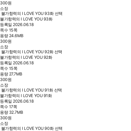
300
원
소장
불가항력의 I LOVE YOU 93화 선택
불가항력의 I LOVE YOU 93화
등록일
2026.06.18
쪽수
15쪽
용량
24.6MB
300
원
소장
불가항력의 I LOVE YOU 92화 선택
불가항력의 I LOVE YOU 92화
등록일
2026.06.18
쪽수
15쪽
용량
27.7MB
300
원
소장
불가항력의 I LOVE YOU 91화 선택
불가항력의 I LOVE YOU 91화
등록일
2026.06.18
쪽수
17쪽
용량
32.7MB
300
원
소장
불가항력의 I LOVE YOU 90화 선택