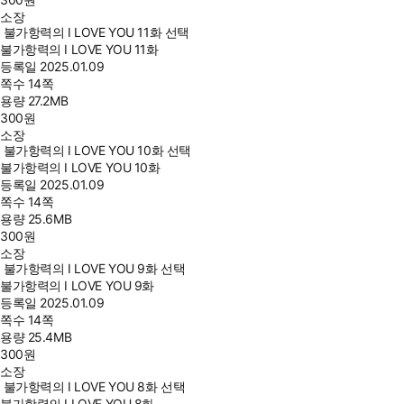
소장
불가항력의 I LOVE YOU 11화 선택
불가항력의 I LOVE YOU 11화
등록일
2025.01.09
쪽수
14쪽
용량
27.2MB
300
원
소장
불가항력의 I LOVE YOU 10화 선택
불가항력의 I LOVE YOU 10화
등록일
2025.01.09
쪽수
14쪽
용량
25.6MB
300
원
소장
불가항력의 I LOVE YOU 9화 선택
불가항력의 I LOVE YOU 9화
등록일
2025.01.09
쪽수
14쪽
용량
25.4MB
300
원
소장
불가항력의 I LOVE YOU 8화 선택
불가항력의 I LOVE YOU 8화