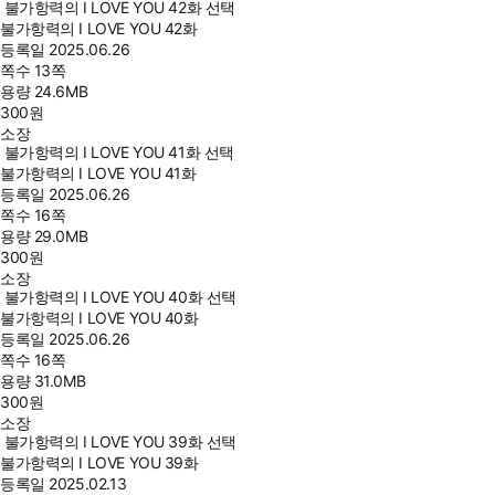
불가항력의 I LOVE YOU 42화 선택
불가항력의 I LOVE YOU 42화
등록일
2025.06.26
쪽수
13쪽
용량
24.6MB
300
원
소장
불가항력의 I LOVE YOU 41화 선택
불가항력의 I LOVE YOU 41화
등록일
2025.06.26
쪽수
16쪽
용량
29.0MB
300
원
소장
불가항력의 I LOVE YOU 40화 선택
불가항력의 I LOVE YOU 40화
등록일
2025.06.26
쪽수
16쪽
용량
31.0MB
300
원
소장
불가항력의 I LOVE YOU 39화 선택
불가항력의 I LOVE YOU 39화
등록일
2025.02.13