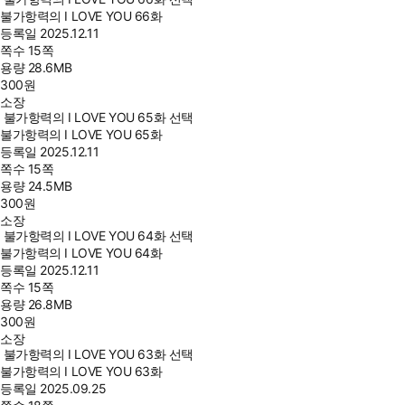
불가항력의 I LOVE YOU 66화
등록일
2025.12.11
쪽수
15쪽
용량
28.6MB
300
원
소장
불가항력의 I LOVE YOU 65화 선택
불가항력의 I LOVE YOU 65화
등록일
2025.12.11
쪽수
15쪽
용량
24.5MB
300
원
소장
불가항력의 I LOVE YOU 64화 선택
불가항력의 I LOVE YOU 64화
등록일
2025.12.11
쪽수
15쪽
용량
26.8MB
300
원
소장
불가항력의 I LOVE YOU 63화 선택
불가항력의 I LOVE YOU 63화
등록일
2025.09.25