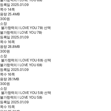
등록일
2025.01.09
쪽수
14쪽
용량
25.4MB
300
원
소장
불가항력의 I LOVE YOU 7화 선택
불가항력의 I LOVE YOU 7화
등록일
2025.01.09
쪽수
16쪽
용량
28.8MB
300
원
소장
불가항력의 I LOVE YOU 6화 선택
불가항력의 I LOVE YOU 6화
등록일
2025.01.09
쪽수
16쪽
용량
28.1MB
300
원
소장
불가항력의 I LOVE YOU 5화 선택
불가항력의 I LOVE YOU 5화
등록일
2025.01.09
쪽수
15쪽