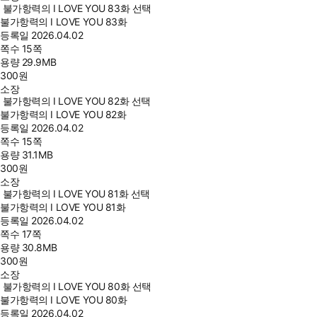
불가항력의 I LOVE YOU 83화 선택
불가항력의 I LOVE YOU 83화
등록일
2026.04.02
쪽수
15쪽
용량
29.9MB
300
원
소장
불가항력의 I LOVE YOU 82화 선택
불가항력의 I LOVE YOU 82화
등록일
2026.04.02
쪽수
15쪽
용량
31.1MB
300
원
소장
불가항력의 I LOVE YOU 81화 선택
불가항력의 I LOVE YOU 81화
등록일
2026.04.02
쪽수
17쪽
용량
30.8MB
300
원
소장
불가항력의 I LOVE YOU 80화 선택
불가항력의 I LOVE YOU 80화
등록일
2026.04.02