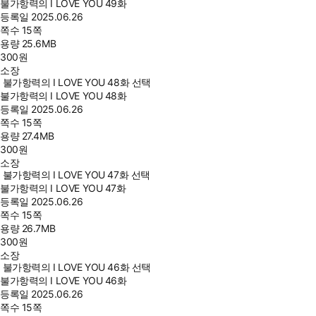
불가항력의 I LOVE YOU 49화
등록일
2025.06.26
쪽수
15쪽
용량
25.6MB
300
원
소장
불가항력의 I LOVE YOU 48화 선택
불가항력의 I LOVE YOU 48화
등록일
2025.06.26
쪽수
15쪽
용량
27.4MB
300
원
소장
불가항력의 I LOVE YOU 47화 선택
불가항력의 I LOVE YOU 47화
등록일
2025.06.26
쪽수
15쪽
용량
26.7MB
300
원
소장
불가항력의 I LOVE YOU 46화 선택
불가항력의 I LOVE YOU 46화
등록일
2025.06.26
쪽수
15쪽