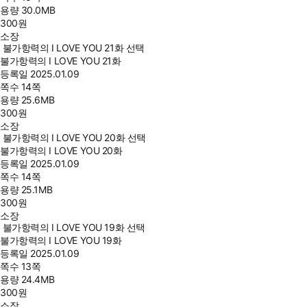
용량
30.0MB
300
원
소장
불가항력의 I LOVE YOU 21화 선택
불가항력의 I LOVE YOU 21화
등록일
2025.01.09
쪽수
14쪽
용량
25.6MB
300
원
소장
불가항력의 I LOVE YOU 20화 선택
불가항력의 I LOVE YOU 20화
등록일
2025.01.09
쪽수
14쪽
용량
25.1MB
300
원
소장
불가항력의 I LOVE YOU 19화 선택
불가항력의 I LOVE YOU 19화
등록일
2025.01.09
쪽수
13쪽
용량
24.4MB
300
원
소장