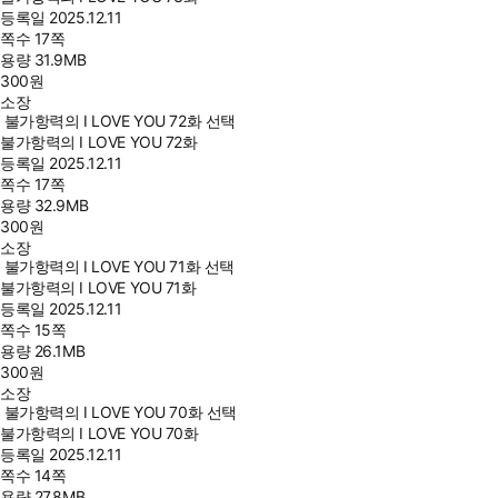
등록일
2025.12.11
쪽수
17쪽
용량
31.9MB
300
원
소장
불가항력의 I LOVE YOU 72화 선택
불가항력의 I LOVE YOU 72화
등록일
2025.12.11
쪽수
17쪽
용량
32.9MB
300
원
소장
불가항력의 I LOVE YOU 71화 선택
불가항력의 I LOVE YOU 71화
등록일
2025.12.11
쪽수
15쪽
용량
26.1MB
300
원
소장
불가항력의 I LOVE YOU 70화 선택
불가항력의 I LOVE YOU 70화
등록일
2025.12.11
쪽수
14쪽
용량
27.8MB