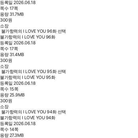
등록일
2026.06.18
쪽수
17쪽
용량
31.7MB
300
원
소장
불가항력의 I LOVE YOU 96화 선택
불가항력의 I LOVE YOU 96화
등록일
2026.06.18
쪽수
17쪽
용량
31.4MB
300
원
소장
불가항력의 I LOVE YOU 95화 선택
불가항력의 I LOVE YOU 95화
등록일
2026.06.18
쪽수
15쪽
용량
25.9MB
300
원
소장
불가항력의 I LOVE YOU 94화 선택
불가항력의 I LOVE YOU 94화
등록일
2026.06.18
쪽수
14쪽
용량
27.3MB