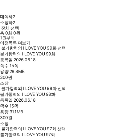
대여하기
소장하기
전체 선택
총
0
화
0원
1권부터
이전목록 더보기
불가항력의 I LOVE YOU 99화 선택
불가항력의 I LOVE YOU 99화
등록일
2026.06.18
쪽수
15쪽
용량
28.8MB
300
원
소장
불가항력의 I LOVE YOU 98화 선택
불가항력의 I LOVE YOU 98화
등록일
2026.06.18
쪽수
15쪽
용량
31.1MB
300
원
소장
불가항력의 I LOVE YOU 97화 선택
불가항력의 I LOVE YOU 97화