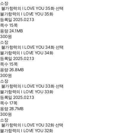
소장
불가항력의 I LOVE YOU 35화 선택
불가항력의 I LOVE YOU 35화
등록일
2025.02.13
쪽수
15쪽
용량
24.1MB
300
원
소장
불가항력의 I LOVE YOU 34화 선택
불가항력의 I LOVE YOU 34화
등록일
2025.02.13
쪽수
15쪽
용량
26.8MB
300
원
소장
불가항력의 I LOVE YOU 33화 선택
불가항력의 I LOVE YOU 33화
등록일
2025.02.13
쪽수
17쪽
용량
28.7MB
300
원
소장
불가항력의 I LOVE YOU 32화 선택
불가항력의 I LOVE YOU 32화