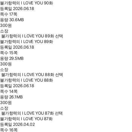
불가항력의 I LOVE YOU 90화
등록일
2026.06.18
쪽수
17쪽
용량
30.6MB
300
원
소장
불가항력의 I LOVE YOU 89화 선택
불가항력의 I LOVE YOU 89화
등록일
2026.06.18
쪽수
15쪽
용량
29.5MB
300
원
소장
불가항력의 I LOVE YOU 88화 선택
불가항력의 I LOVE YOU 88화
등록일
2026.06.18
쪽수
14쪽
용량
26.1MB
300
원
소장
불가항력의 I LOVE YOU 87화 선택
불가항력의 I LOVE YOU 87화
등록일
2026.04.02
쪽수
16쪽