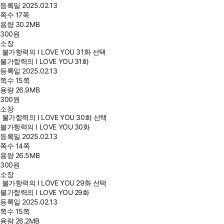
등록일
2025.02.13
쪽수
17쪽
용량
30.2MB
300
원
소장
불가항력의 I LOVE YOU 31화 선택
불가항력의 I LOVE YOU 31화
등록일
2025.02.13
쪽수
15쪽
용량
26.9MB
300
원
소장
불가항력의 I LOVE YOU 30화 선택
불가항력의 I LOVE YOU 30화
등록일
2025.02.13
쪽수
14쪽
용량
26.5MB
300
원
소장
불가항력의 I LOVE YOU 29화 선택
불가항력의 I LOVE YOU 29화
등록일
2025.02.13
쪽수
15쪽
용량
26.2MB