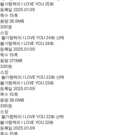
불가항력의 I LOVE YOU 25화
등록일
2025.01.09
쪽수
15쪽
용량
26.9MB
300
원
소장
불가항력의 I LOVE YOU 24화 선택
불가항력의 I LOVE YOU 24화
등록일
2025.01.09
쪽수
15쪽
용량
27.1MB
300
원
소장
불가항력의 I LOVE YOU 23화 선택
불가항력의 I LOVE YOU 23화
등록일
2025.01.09
쪽수
15쪽
용량
26.0MB
300
원
소장
불가항력의 I LOVE YOU 22화 선택
불가항력의 I LOVE YOU 22화
등록일
2025.01.09
쪽수
15쪽