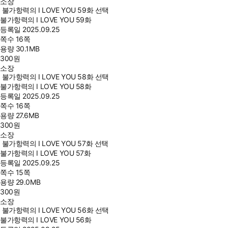
소장
불가항력의 I LOVE YOU 59화 선택
불가항력의 I LOVE YOU 59화
등록일
2025.09.25
쪽수
16쪽
용량
30.1MB
300
원
소장
불가항력의 I LOVE YOU 58화 선택
불가항력의 I LOVE YOU 58화
등록일
2025.09.25
쪽수
16쪽
용량
27.6MB
300
원
소장
불가항력의 I LOVE YOU 57화 선택
불가항력의 I LOVE YOU 57화
등록일
2025.09.25
쪽수
15쪽
용량
29.0MB
300
원
소장
불가항력의 I LOVE YOU 56화 선택
불가항력의 I LOVE YOU 56화