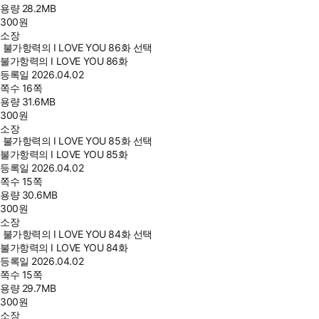
용량
28.2MB
300
원
소장
불가항력의 I LOVE YOU 86화 선택
불가항력의 I LOVE YOU 86화
등록일
2026.04.02
쪽수
16쪽
용량
31.6MB
300
원
소장
불가항력의 I LOVE YOU 85화 선택
불가항력의 I LOVE YOU 85화
등록일
2026.04.02
쪽수
15쪽
용량
30.6MB
300
원
소장
불가항력의 I LOVE YOU 84화 선택
불가항력의 I LOVE YOU 84화
등록일
2026.04.02
쪽수
15쪽
용량
29.7MB
300
원
소장