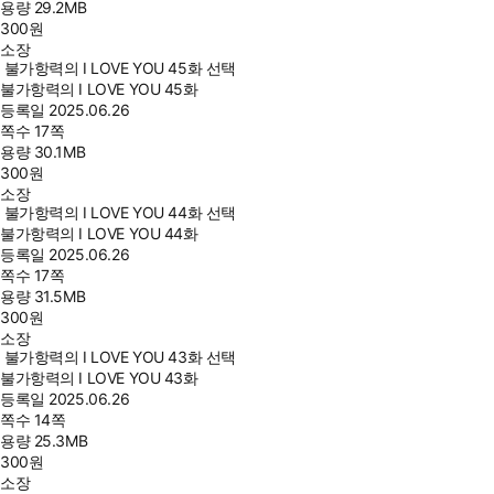
용량
29.2MB
300
원
소장
불가항력의 I LOVE YOU 45화 선택
불가항력의 I LOVE YOU 45화
등록일
2025.06.26
쪽수
17쪽
용량
30.1MB
300
원
소장
불가항력의 I LOVE YOU 44화 선택
불가항력의 I LOVE YOU 44화
등록일
2025.06.26
쪽수
17쪽
용량
31.5MB
300
원
소장
불가항력의 I LOVE YOU 43화 선택
불가항력의 I LOVE YOU 43화
등록일
2025.06.26
쪽수
14쪽
용량
25.3MB
300
원
소장