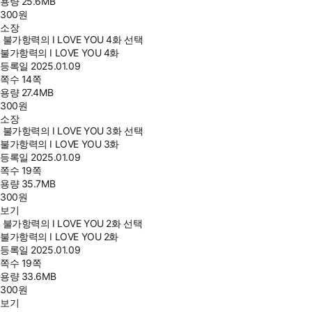
용량
25.6MB
300
원
소장
불가항력의 I LOVE YOU 4화 선택
불가항력의 I LOVE YOU 4화
등록일
2025.01.09
쪽수
14쪽
용량
27.4MB
300
원
소장
불가항력의 I LOVE YOU 3화 선택
불가항력의 I LOVE YOU 3화
등록일
2025.01.09
쪽수
19쪽
용량
35.7MB
300
원
보기
불가항력의 I LOVE YOU 2화 선택
불가항력의 I LOVE YOU 2화
등록일
2025.01.09
쪽수
19쪽
용량
33.6MB
300
원
보기