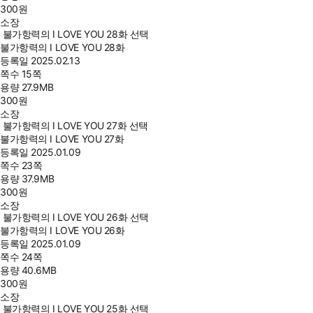
300
원
소장
불가항력의 I LOVE YOU 28화 선택
불가항력의 I LOVE YOU 28화
등록일
2025.02.13
쪽수
15쪽
용량
27.9MB
300
원
소장
불가항력의 I LOVE YOU 27화 선택
불가항력의 I LOVE YOU 27화
등록일
2025.01.09
쪽수
23쪽
용량
37.9MB
300
원
소장
불가항력의 I LOVE YOU 26화 선택
불가항력의 I LOVE YOU 26화
등록일
2025.01.09
쪽수
24쪽
용량
40.6MB
300
원
소장
불가항력의 I LOVE YOU 25화 선택