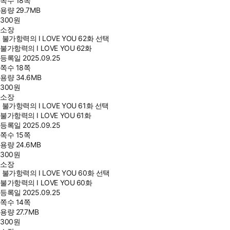
쪽수
18쪽
용량
29.7MB
300
원
소장
불가항력의 I LOVE YOU 62화 선택
불가항력의 I LOVE YOU 62화
등록일
2025.09.25
쪽수
18쪽
용량
34.6MB
300
원
소장
불가항력의 I LOVE YOU 61화 선택
불가항력의 I LOVE YOU 61화
등록일
2025.09.25
쪽수
15쪽
용량
24.6MB
300
원
소장
불가항력의 I LOVE YOU 60화 선택
불가항력의 I LOVE YOU 60화
등록일
2025.09.25
쪽수
14쪽
용량
27.7MB
300
원