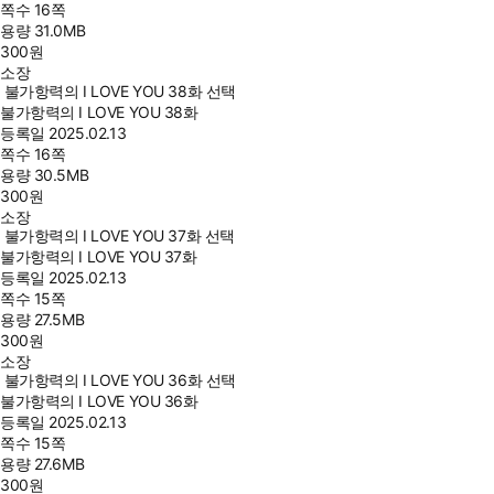
쪽수
16쪽
용량
31.0MB
300
원
소장
불가항력의 I LOVE YOU 38화 선택
불가항력의 I LOVE YOU 38화
등록일
2025.02.13
쪽수
16쪽
용량
30.5MB
300
원
소장
불가항력의 I LOVE YOU 37화 선택
불가항력의 I LOVE YOU 37화
등록일
2025.02.13
쪽수
15쪽
용량
27.5MB
300
원
소장
불가항력의 I LOVE YOU 36화 선택
불가항력의 I LOVE YOU 36화
등록일
2025.02.13
쪽수
15쪽
용량
27.6MB
300
원