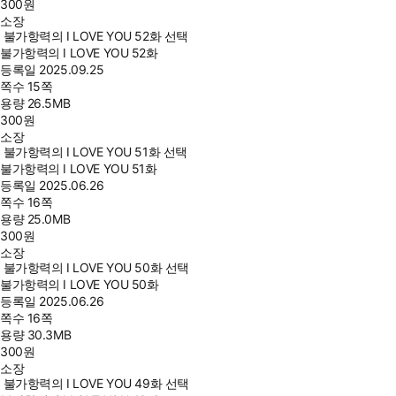
300
원
소장
불가항력의 I LOVE YOU 52화 선택
불가항력의 I LOVE YOU 52화
등록일
2025.09.25
쪽수
15쪽
용량
26.5MB
300
원
소장
불가항력의 I LOVE YOU 51화 선택
불가항력의 I LOVE YOU 51화
등록일
2025.06.26
쪽수
16쪽
용량
25.0MB
300
원
소장
불가항력의 I LOVE YOU 50화 선택
불가항력의 I LOVE YOU 50화
등록일
2025.06.26
쪽수
16쪽
용량
30.3MB
300
원
소장
불가항력의 I LOVE YOU 49화 선택