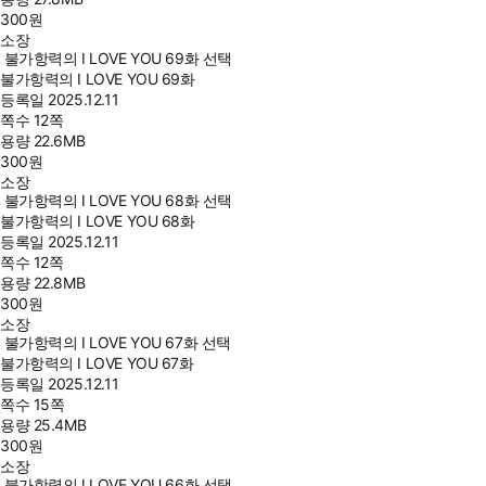
300
원
소장
불가항력의 I LOVE YOU 69화 선택
불가항력의 I LOVE YOU 69화
등록일
2025.12.11
쪽수
12쪽
용량
22.6MB
300
원
소장
불가항력의 I LOVE YOU 68화 선택
불가항력의 I LOVE YOU 68화
등록일
2025.12.11
쪽수
12쪽
용량
22.8MB
300
원
소장
불가항력의 I LOVE YOU 67화 선택
불가항력의 I LOVE YOU 67화
등록일
2025.12.11
쪽수
15쪽
용량
25.4MB
300
원
소장
불가항력의 I LOVE YOU 66화 선택