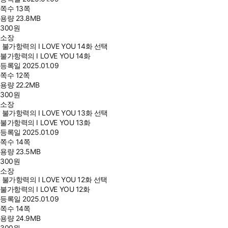
쪽수
13쪽
용량
23.8MB
300
원
소장
불가항력의 I LOVE YOU 14화 선택
불가항력의 I LOVE YOU 14화
등록일
2025.01.09
쪽수
12쪽
용량
22.2MB
300
원
소장
불가항력의 I LOVE YOU 13화 선택
불가항력의 I LOVE YOU 13화
등록일
2025.01.09
쪽수
14쪽
용량
23.5MB
300
원
소장
불가항력의 I LOVE YOU 12화 선택
불가항력의 I LOVE YOU 12화
등록일
2025.01.09
쪽수
14쪽
용량
24.9MB
300
원