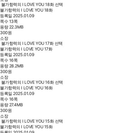
불가항력의 I LOVE YOU 18화 선택
불가항력의 I LOVE YOU 18화
등록일
2025.01.09
쪽수
13쪽
용량
22.3MB
300
원
소장
불가항력의 I LOVE YOU 17화 선택
불가항력의 I LOVE YOU 17화
등록일
2025.01.09
쪽수
16쪽
용량
28.2MB
300
원
소장
불가항력의 I LOVE YOU 16화 선택
불가항력의 I LOVE YOU 16화
등록일
2025.01.09
쪽수
16쪽
용량
27.4MB
300
원
소장
불가항력의 I LOVE YOU 15화 선택
불가항력의 I LOVE YOU 15화
등록일
2025.01.09