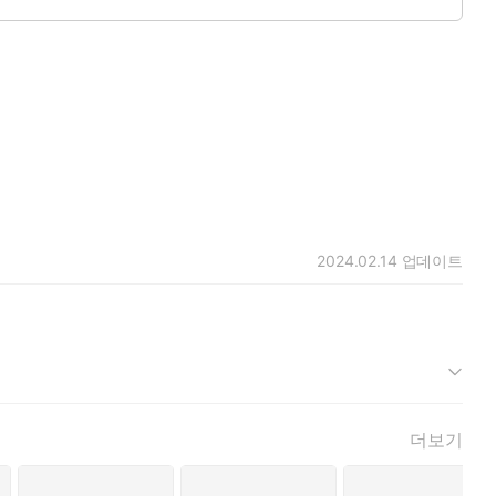
2024.02.14
업데이트
더보기