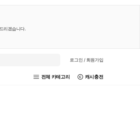
내드리겠습니다.
로그인
/ 회원가입
전체 카테고리
캐시충전