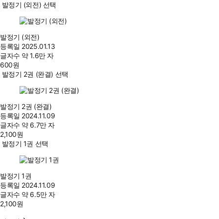
발정기 (외전) 선택
발정기 (외전)
등록일
2025.01.13
글자수
약 1.6만 자
600
원
발정기 2권 (완결) 선택
발정기 2권 (완결)
등록일
2024.11.09
글자수
약 6.7만 자
2,100
원
발정기 1권 선택
발정기 1권
등록일
2024.11.09
글자수
약 6.5만 자
2,100
원