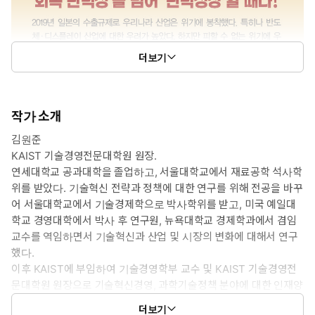
더보기
작가 소개
김원준
KAIST 기술경영전문대학원 원장.
연세대학교 공과대학을 졸업하고, 서울대학교에서 재료공학 석사학
위를 받았다. 기술혁신 전략과 정책에 대한 연구를 위해 전공을 바꾸
어 서울대학교에서 기술경제학으로 박사학위를 받고, 미국 예일대
학교 경영대학에서 박사 후 연구원, 뉴욕대학교 경제학과에서 겸임
교수를 역임하면서 기술혁신과 산업 및 시장의 변화에 대해서 연구
했다.
이후 KAIST에 부임하여 기술경영학부 교수 및 KAIST 기술경영전
문대학원 원장으로 기술혁신경영, 과학기술정책 분야에 대한 인재양
성과 연구에 매진하고 있다. 또한 대한민국의 산업 미래전략을 연구
더보기