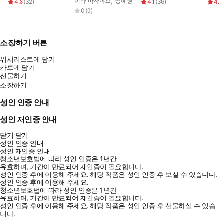
이바 마사야스
,
정혜원
4.8
(
32
)
4.1
(
36
)
4
0
(
0
)
소장하기 버튼
위시리스트에 담기
카트에 담기
선물하기
소장하기
성인 인증 안내
성인 재인증 안내
닫기
닫기
성인 인증 안내
성인 재인증 안내
청소년보호법에 따라 성인 인증은 1년간
유효하며, 기간이 만료되어 재인증이 필요합니다.
성인 인증 후에 이용해 주세요.
해당 작품은 성인 인증 후 보실 수 있습니다.
성인 인증 후에 이용해 주세요.
청소년보호법에 따라 성인 인증은 1년간
유효하며, 기간이 만료되어 재인증이 필요합니다.
성인 인증 후에 이용해 주세요.
해당 작품은 성인 인증 후 선물하실 수 있습
니다.