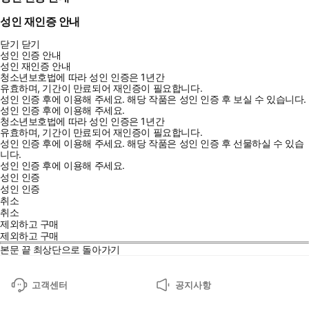
성인 재인증 안내
닫기
닫기
성인 인증 안내
성인 재인증 안내
청소년보호법에 따라 성인 인증은 1년간
유효하며, 기간이 만료되어 재인증이 필요합니다.
성인 인증 후에 이용해 주세요.
해당 작품은 성인 인증 후 보실 수 있습니다.
성인 인증 후에 이용해 주세요.
청소년보호법에 따라 성인 인증은 1년간
유효하며, 기간이 만료되어 재인증이 필요합니다.
성인 인증 후에 이용해 주세요.
해당 작품은 성인 인증 후 선물하실 수 있습
니다.
성인 인증 후에 이용해 주세요.
성인 인증
성인 인증
취소
취소
제외하고 구매
제외하고 구매
본문 끝
최상단으로 돌아가기
고객센터
공지사항