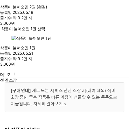
삭풍이 불어오면 2권 (완결)
등록일
2025.05.18
글자수
약 9.2만 자
3,000
원
삭풍이 불어오면 1권 선택
삭풍이 불어오면 1권
등록일
2025.05.21
글자수
약 9.2만 자
3,000
원
더보기
전권 소장
[구매 안내]
세트 또는 시리즈 전권 소장 시(대여 제외) 이미
소장 중인 중복 작품은 다른 계정에 선물할 수 있는 쿠폰으로
지급됩니다.
자세히 알아보기 >