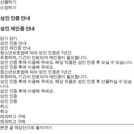
선물하기
소장하기
성인 인증 안내
성인 재인증 안내
닫기
닫기
성인 인증 안내
성인 재인증 안내
청소년보호법에 따라 성인 인증은 1년간
유효하며, 기간이 만료되어 재인증이 필요합니다.
성인 인증 후에 이용해 주세요.
해당 작품은 성인 인증 후 보실 수 있습니다.
성인 인증 후에 이용해 주세요.
청소년보호법에 따라 성인 인증은 1년간
유효하며, 기간이 만료되어 재인증이 필요합니다.
성인 인증 후에 이용해 주세요.
해당 작품은 성인 인증 후 선물하실 수 있습
니다.
성인 인증 후에 이용해 주세요.
성인 인증
성인 인증
취소
취소
제외하고 구매
제외하고 구매
본문 끝
최상단으로 돌아가기