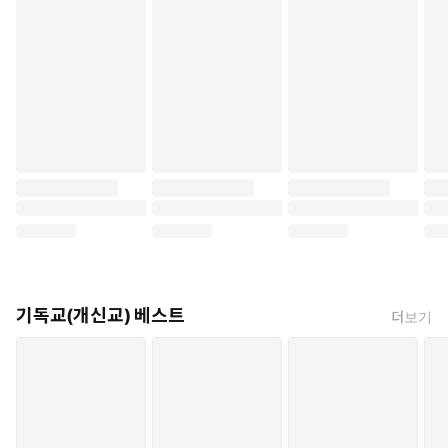
기독교(개신교) 베스트
더보기