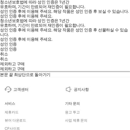
청소년보호법에 따라 성인 인증은 1년간
유효하며, 기간이 만료되어 재인증이 필요합니다.
성인 인증 후에 이용해 주세요.
해당 작품은 성인 인증 후 보실 수 있습니다.
성인 인증 후에 이용해 주세요.
청소년보호법에 따라 성인 인증은 1년간
유효하며, 기간이 만료되어 재인증이 필요합니다.
성인 인증 후에 이용해 주세요.
해당 작품은 성인 인증 후 선물하실 수 있습
니다.
성인 인증 후에 이용해 주세요.
성인 인증
성인 인증
취소
취소
제외하고 구매
제외하고 구매
본문 끝
최상단으로 돌아가기
고객센터
공지사항
서비스
기타 문의
제휴카드
원고 투고
뷰어 다운로드
사업 제휴 문의
CP사이트