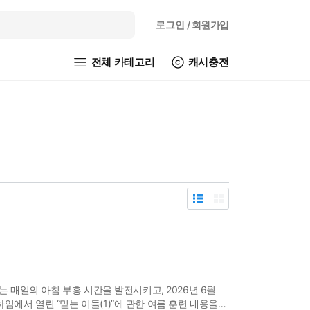
로그인
/ 회원가입
전체 카테고리
캐시충전
는 매일의 아침 부흥 시간을 발전시키고, 2026년 6월
에서 열린 “믿는 이들(1)”에 관한 여름 훈련 내용을