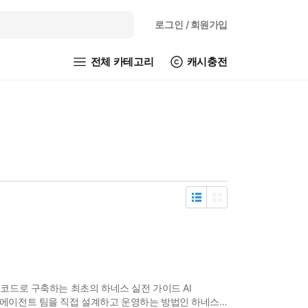
로그인
/ 회원가입
전체 카테고리
캐시충전
 코드로 구축하는 최초의 하네스 실전 가이드 AI
 에이전트 팀을 직접 설계하고 운영하는 방법인 하네스