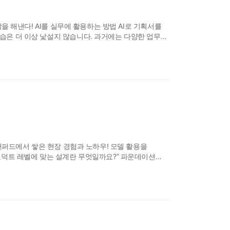
할을 해낸다! AI를 실무에 활용하는 방법 AI로 기획서를
모습은 더 이상 낯설지 않습니다. 과거에는 다양한 업무를
 도움을 받아야 했지만 이제는 AI를 활용해 전문
 됐습니다. 개인은 물론 소규모 조직도 적은 비용으로 더
 스탠퍼드에서 쌓은 현장 경험과 노하우! 모델 활용을
프로덕트 레벨에 맞는 설계란 무엇일까요?” 파운데이션
 수 있는 시대가 되었습니다. 하지만 실제 프로덕트
 프롬프트 작성만으로는 충분하지 않습니다. 아이디어를