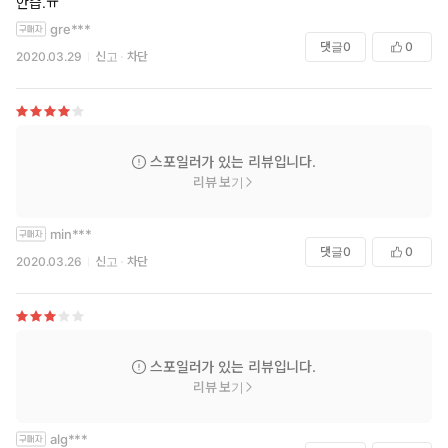
안습.ㅠ
gre***
댓글
0
0
2020.03.29
신고
차단
스포일러가 있는 리뷰입니다.
리뷰 보기
min***
댓글
0
0
2020.03.26
신고
차단
스포일러가 있는 리뷰입니다.
리뷰 보기
alg***