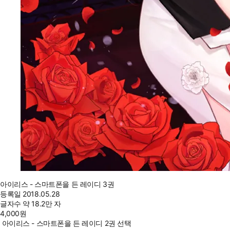
아이리스 - 스마트폰을 든 레이디 3권
등록일
2018.05.28
글자수
약 18.2만 자
4,000
원
아이리스 - 스마트폰을 든 레이디 2권 선택