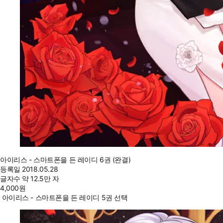
아이리스 - 스마트폰을 든 레이디 6권 (완결)
등록일
2018.05.28
글자수
약 12.5만 자
4,000
원
아이리스 - 스마트폰을 든 레이디 5권 선택