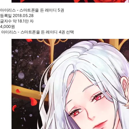
아이리스 - 스마트폰을 든 레이디 5권
등록일
2018.05.28
글자수
약 18.1만 자
4,000
원
아이리스 - 스마트폰을 든 레이디 4권 선택