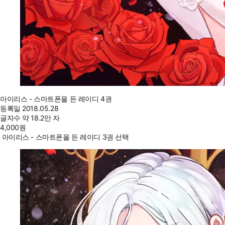
아이리스 - 스마트폰을 든 레이디 4권
등록일
2018.05.28
글자수
약 18.2만 자
4,000
원
아이리스 - 스마트폰을 든 레이디 3권 선택