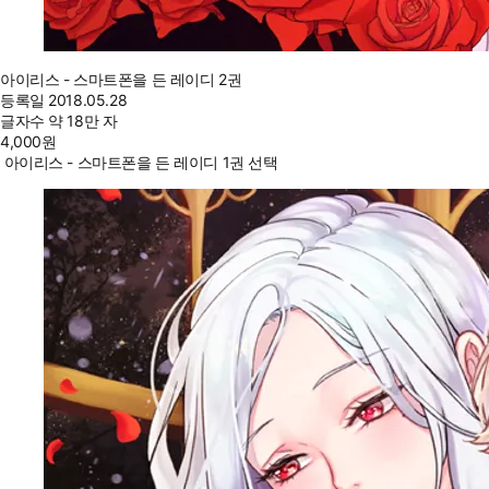
아이리스 - 스마트폰을 든 레이디 2권
등록일
2018.05.28
글자수
약 18만 자
4,000
원
아이리스 - 스마트폰을 든 레이디 1권 선택