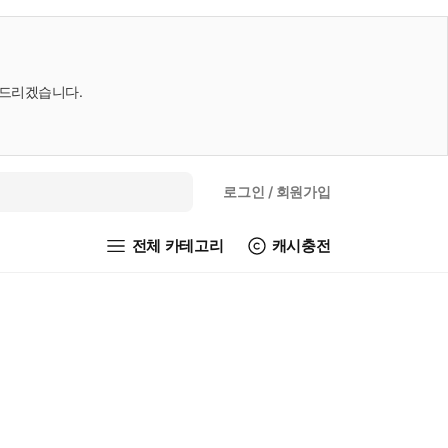
내드리겠습니다.
로그인
/ 회원가입
전체 카테고리
캐시충전