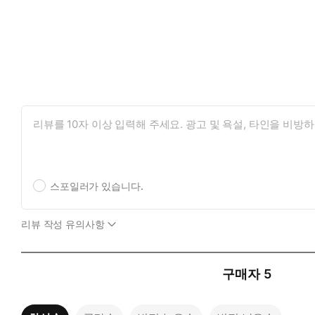
스포일러가 있습니다.
리뷰 작성 유의사항
구매자
5