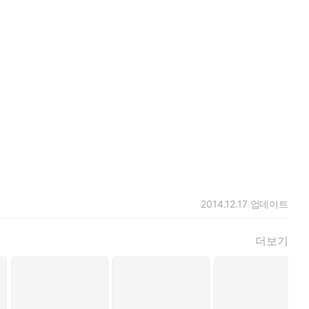
2014.12.17
업데이트
더보기