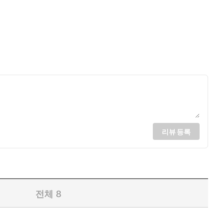
리뷰 등록
전체
8