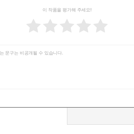
이 작품을 평가해 주세요!