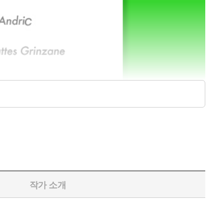
작가 소개