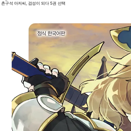
촌구석 아저씨, 검성이 되다 5권 선택