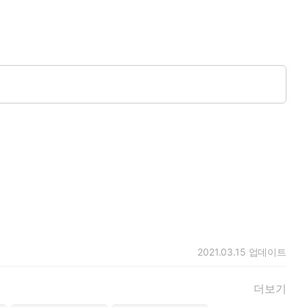
2021.03.15
업데이트
 임이수였다.
더보기