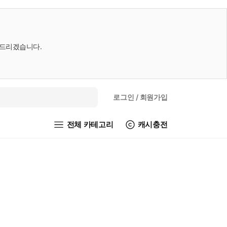
내드리겠습니다.
로그인
/ 회원가입
전체 카테고리
캐시충전