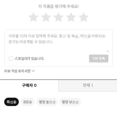
이 작품을 평가해 주세요!
스포일러가 있습니다.
리뷰 등록
리뷰 작성 유의사항
구매자
0
전체
1
최신순
공감순
별점 높은순
별점 낮은순