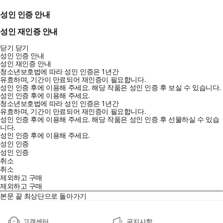
성인 인증 안내
성인 재인증 안내
닫기
닫기
성인 인증 안내
성인 재인증 안내
청소년보호법에 따라 성인 인증은 1년간
유효하며, 기간이 만료되어 재인증이 필요합니다.
성인 인증 후에 이용해 주세요.
해당 작품은 성인 인증 후 보실 수 있습니다.
성인 인증 후에 이용해 주세요.
청소년보호법에 따라 성인 인증은 1년간
유효하며, 기간이 만료되어 재인증이 필요합니다.
성인 인증 후에 이용해 주세요.
해당 작품은 성인 인증 후 선물하실 수 있습
니다.
성인 인증 후에 이용해 주세요.
성인 인증
성인 인증
취소
취소
제외하고 구매
제외하고 구매
본문 끝
최상단으로 돌아가기
고객센터
공지사항