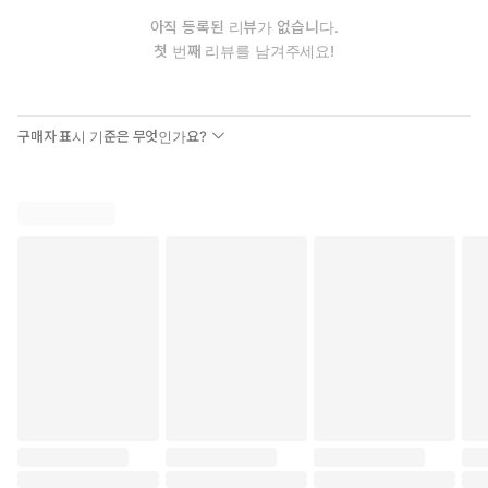
아직 등록된 리뷰가 없습니다.
첫 번째 리뷰를 남겨주세요!
구매자 표시 기준은 무엇인가요?