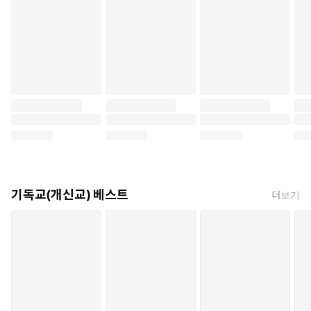
기독교(개신교) 베스트
더보기