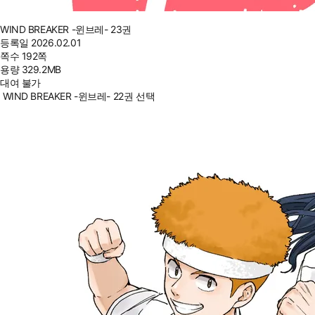
WIND BREAKER -윈브레- 23권
등록일
2026.02.01
쪽수
192쪽
용량
329.2MB
대여 불가
WIND BREAKER -윈브레- 22권 선택