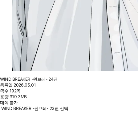
WIND BREAKER -윈브레- 24권
등록일
2026.05.01
쪽수
192쪽
용량
319.3MB
대여 불가
WIND BREAKER -윈브레- 23권 선택