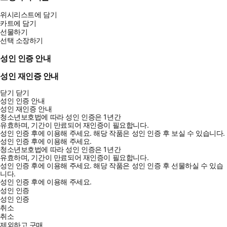
위시리스트에 담기
카트에 담기
선물하기
선택 소장하기
성인 인증 안내
성인 재인증 안내
닫기
닫기
성인 인증 안내
성인 재인증 안내
청소년보호법에 따라 성인 인증은 1년간
유효하며, 기간이 만료되어 재인증이 필요합니다.
성인 인증 후에 이용해 주세요.
해당 작품은 성인 인증 후 보실 수 있습니다.
성인 인증 후에 이용해 주세요.
청소년보호법에 따라 성인 인증은 1년간
유효하며, 기간이 만료되어 재인증이 필요합니다.
성인 인증 후에 이용해 주세요.
해당 작품은 성인 인증 후 선물하실 수 있습
니다.
성인 인증 후에 이용해 주세요.
성인 인증
성인 인증
취소
취소
제외하고 구매