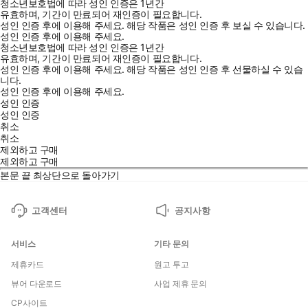
청소년보호법에 따라 성인 인증은 1년간
유효하며, 기간이 만료되어 재인증이 필요합니다.
성인 인증 후에 이용해 주세요.
해당 작품은 성인 인증 후 보실 수 있습니다.
성인 인증 후에 이용해 주세요.
청소년보호법에 따라 성인 인증은 1년간
유효하며, 기간이 만료되어 재인증이 필요합니다.
성인 인증 후에 이용해 주세요.
해당 작품은 성인 인증 후 선물하실 수 있습
니다.
성인 인증 후에 이용해 주세요.
성인 인증
성인 인증
취소
취소
제외하고 구매
제외하고 구매
본문 끝
최상단으로 돌아가기
고객센터
공지사항
서비스
기타 문의
제휴카드
원고 투고
뷰어 다운로드
사업 제휴 문의
CP사이트