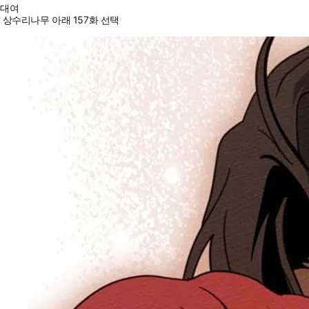
대여
상수리나무 아래 157화 선택