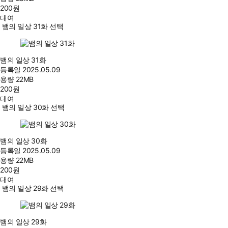
200
원
대여
뱀의 일상 31화 선택
뱀의 일상 31화
등록일
2025.05.09
용량
22MB
200
원
대여
뱀의 일상 30화 선택
뱀의 일상 30화
등록일
2025.05.09
용량
22MB
200
원
대여
뱀의 일상 29화 선택
뱀의 일상 29화