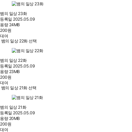
뱀의 일상 23화
등록일
2025.05.09
용량
24MB
200
원
대여
뱀의 일상 22화 선택
뱀의 일상 22화
등록일
2025.05.09
용량
23MB
200
원
대여
뱀의 일상 21화 선택
뱀의 일상 21화
등록일
2025.05.09
용량
20MB
200
원
대여