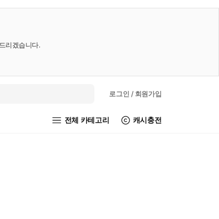
내드리겠습니다.
로그인
/ 회원가입
전체 카테고리
캐시충전