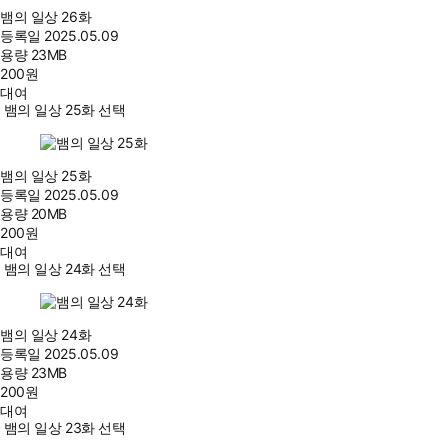
뱀의 일상 26화
등록일
2025.05.09
용량
23MB
200
원
대여
뱀의 일상 25화 선택
뱀의 일상 25화
등록일
2025.05.09
용량
20MB
200
원
대여
뱀의 일상 24화 선택
뱀의 일상 24화
등록일
2025.05.09
용량
23MB
200
원
대여
뱀의 일상 23화 선택