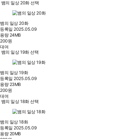
뱀의 일상 20화 선택
뱀의 일상 20화
등록일
2025.05.09
용량
24MB
200
원
대여
뱀의 일상 19화 선택
뱀의 일상 19화
등록일
2025.05.09
용량
23MB
200
원
대여
뱀의 일상 18화 선택
뱀의 일상 18화
등록일
2025.05.09
용량
20MB