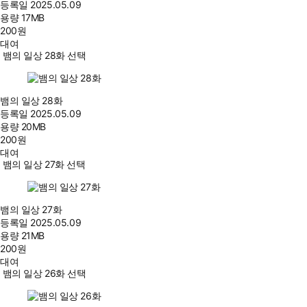
등록일
2025.05.09
용량
17MB
200
원
대여
뱀의 일상 28화 선택
뱀의 일상 28화
등록일
2025.05.09
용량
20MB
200
원
대여
뱀의 일상 27화 선택
뱀의 일상 27화
등록일
2025.05.09
용량
21MB
200
원
대여
뱀의 일상 26화 선택