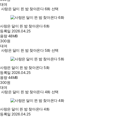
대여
사랑은 달이 뜬 밤 찾아온다 6화 선택
사랑은 달이 뜬 밤 찾아온다 6화
등록일
2026.04.25
용량
48MB
300
원
대여
사랑은 달이 뜬 밤 찾아온다 5화 선택
사랑은 달이 뜬 밤 찾아온다 5화
등록일
2026.04.25
용량
44MB
300
원
대여
사랑은 달이 뜬 밤 찾아온다 4화 선택
사랑은 달이 뜬 밤 찾아온다 4화
등록일
2026.04.25