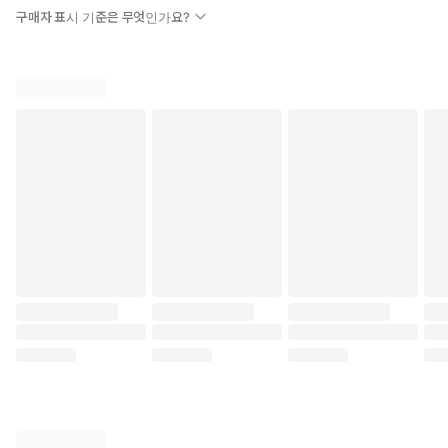
구매자 표시 기준은 무엇인가요?