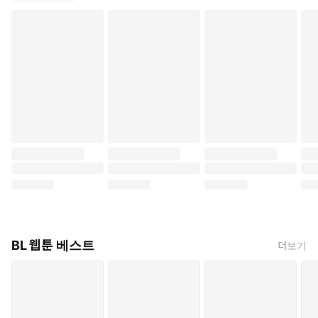
BL 웹툰 베스트
더보기