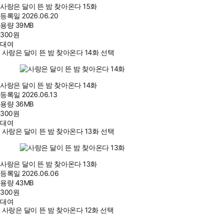
사랑은 달이 뜬 밤 찾아온다 15화
등록일
2026.06.20
용량
39MB
300
원
대여
사랑은 달이 뜬 밤 찾아온다 14화 선택
사랑은 달이 뜬 밤 찾아온다 14화
등록일
2026.06.13
용량
36MB
300
원
대여
사랑은 달이 뜬 밤 찾아온다 13화 선택
사랑은 달이 뜬 밤 찾아온다 13화
등록일
2026.06.06
용량
43MB
300
원
대여
사랑은 달이 뜬 밤 찾아온다 12화 선택