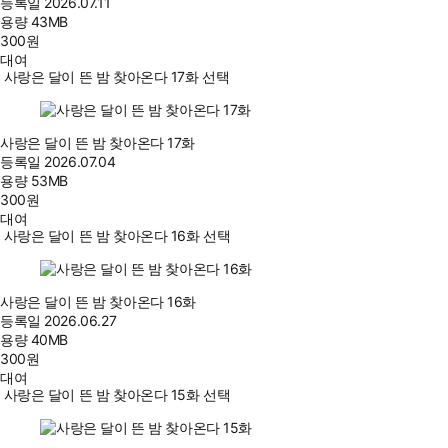
등록일
2026.07.11
용량
43MB
300
원
대여
사랑은 달이 뜬 밤 찾아온다 17화 선택
사랑은 달이 뜬 밤 찾아온다 17화
등록일
2026.07.04
용량
53MB
300
원
대여
사랑은 달이 뜬 밤 찾아온다 16화 선택
사랑은 달이 뜬 밤 찾아온다 16화
등록일
2026.06.27
용량
40MB
300
원
대여
사랑은 달이 뜬 밤 찾아온다 15화 선택