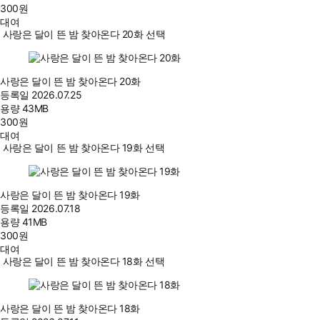
300
원
대여
사랑은 달이 뜬 밤 찾아온다 20화 선택
사랑은 달이 뜬 밤 찾아온다 20화
등록일
2026.07.25
용량
43MB
300
원
대여
사랑은 달이 뜬 밤 찾아온다 19화 선택
사랑은 달이 뜬 밤 찾아온다 19화
등록일
2026.07.18
용량
41MB
300
원
대여
사랑은 달이 뜬 밤 찾아온다 18화 선택
사랑은 달이 뜬 밤 찾아온다 18화