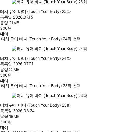
터치 유어 바디 (Touch Your Body) 25화
등록일
2026.07.15
용량
21MB
300
원
대여
터치 유어 바디 (Touch Your Body) 24화 선택
터치 유어 바디 (Touch Your Body) 24화
등록일
2026.07.01
용량
22MB
300
원
대여
터치 유어 바디 (Touch Your Body) 23화 선택
터치 유어 바디 (Touch Your Body) 23화
등록일
2026.06.24
용량
19MB
300
원
대여