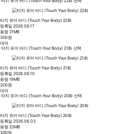
터치 유어 바디 (Touch Your Body) 22화 선택
터치 유어 바디 (Touch Your Body) 22화
등록일
2026.06.17
용량
21MB
300
원
대여
터치 유어 바디 (Touch Your Body) 21화 선택
터치 유어 바디 (Touch Your Body) 21화
등록일
2026.06.10
용량
19MB
300
원
대여
터치 유어 바디 (Touch Your Body) 20화 선택
터치 유어 바디 (Touch Your Body) 20화
등록일
2026.06.03
용량
23MB
300
원