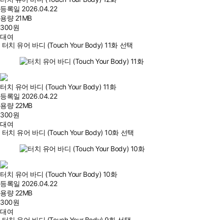
등록일
2026.04.22
용량
21MB
300
원
대여
터치 유어 바디 (Touch Your Body) 11화 선택
터치 유어 바디 (Touch Your Body) 11화
등록일
2026.04.22
용량
22MB
300
원
대여
터치 유어 바디 (Touch Your Body) 10화 선택
터치 유어 바디 (Touch Your Body) 10화
등록일
2026.04.22
용량
22MB
300
원
대여
터치 유어 바디 (Touch Your Body) 9화 선택