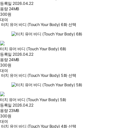
등록일
2026.04.22
용량
24MB
300
원
대여
터치 유어 바디 (Touch Your Body) 6화 선택
터치 유어 바디 (Touch Your Body) 6화
등록일
2026.04.22
용량
24MB
300
원
대여
터치 유어 바디 (Touch Your Body) 5화 선택
터치 유어 바디 (Touch Your Body) 5화
등록일
2026.04.22
용량
23MB
300
원
대여
터치 유어 바디 (Touch Your Body) 4화 선택