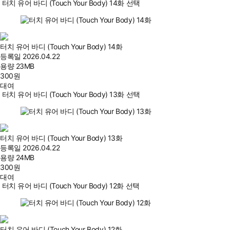
터치 유어 바디 (Touch Your Body) 14화 선택
터치 유어 바디 (Touch Your Body) 14화
등록일
2026.04.22
용량
23MB
300
원
대여
터치 유어 바디 (Touch Your Body) 13화 선택
터치 유어 바디 (Touch Your Body) 13화
등록일
2026.04.22
용량
24MB
300
원
대여
터치 유어 바디 (Touch Your Body) 12화 선택
터치 유어 바디 (Touch Your Body) 12화