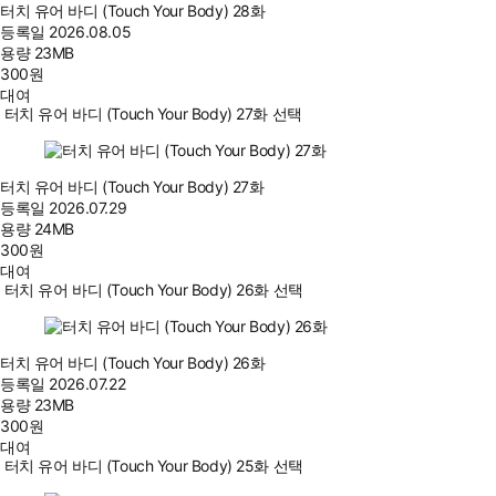
터치 유어 바디 (Touch Your Body) 28화
등록일
2026.08.05
용량
23MB
300
원
대여
터치 유어 바디 (Touch Your Body) 27화 선택
터치 유어 바디 (Touch Your Body) 27화
등록일
2026.07.29
용량
24MB
300
원
대여
터치 유어 바디 (Touch Your Body) 26화 선택
터치 유어 바디 (Touch Your Body) 26화
등록일
2026.07.22
용량
23MB
300
원
대여
터치 유어 바디 (Touch Your Body) 25화 선택