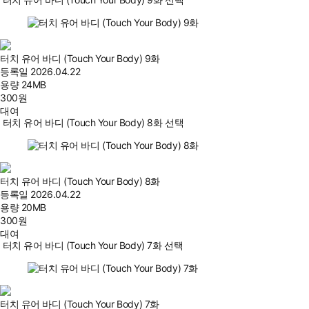
터치 유어 바디 (Touch Your Body) 9화
등록일
2026.04.22
용량
24MB
300
원
대여
터치 유어 바디 (Touch Your Body) 8화 선택
터치 유어 바디 (Touch Your Body) 8화
등록일
2026.04.22
용량
20MB
300
원
대여
터치 유어 바디 (Touch Your Body) 7화 선택
터치 유어 바디 (Touch Your Body) 7화