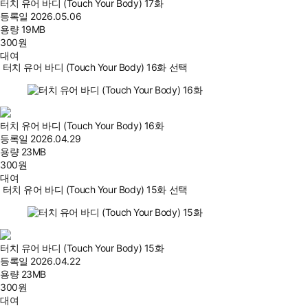
터치 유어 바디 (Touch Your Body) 17화
등록일
2026.05.06
용량
19MB
300
원
대여
터치 유어 바디 (Touch Your Body) 16화 선택
터치 유어 바디 (Touch Your Body) 16화
등록일
2026.04.29
용량
23MB
300
원
대여
터치 유어 바디 (Touch Your Body) 15화 선택
터치 유어 바디 (Touch Your Body) 15화
등록일
2026.04.22
용량
23MB
300
원
대여