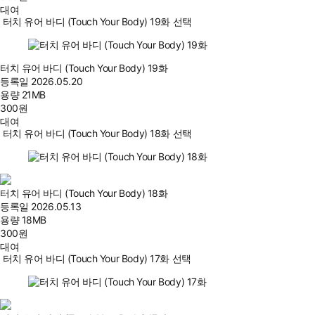
대여
터치 유어 바디 (Touch Your Body) 19화 선택
터치 유어 바디 (Touch Your Body) 19화
등록일
2026.05.20
용량
21MB
300
원
대여
터치 유어 바디 (Touch Your Body) 18화 선택
터치 유어 바디 (Touch Your Body) 18화
등록일
2026.05.13
용량
18MB
300
원
대여
터치 유어 바디 (Touch Your Body) 17화 선택