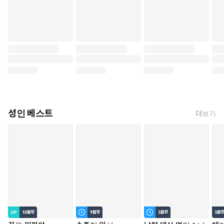
성인 베스트
더보기