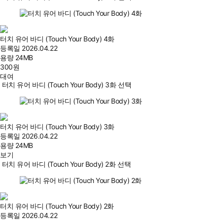
터치 유어 바디 (Touch Your Body) 4화
등록일
2026.04.22
용량
24MB
300
원
대여
터치 유어 바디 (Touch Your Body) 3화 선택
터치 유어 바디 (Touch Your Body) 3화
등록일
2026.04.22
용량
24MB
보기
터치 유어 바디 (Touch Your Body) 2화 선택
터치 유어 바디 (Touch Your Body) 2화
등록일
2026.04.22