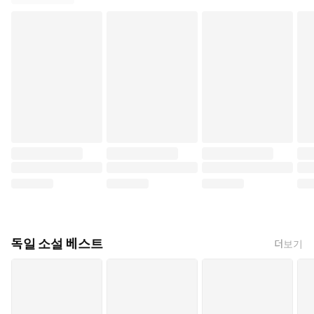
독일 소설 베스트
더보기