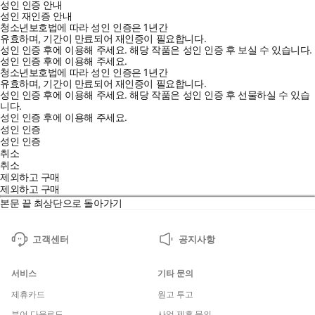
성인 인증 안내
성인 재인증 안내
청소년보호법에 따라 성인 인증은 1년간
유효하며, 기간이 만료되어 재인증이 필요합니다.
성인 인증 후에 이용해 주세요.
해당 작품은 성인 인증 후 보실 수 있습니다.
성인 인증 후에 이용해 주세요.
청소년보호법에 따라 성인 인증은 1년간
유효하며, 기간이 만료되어 재인증이 필요합니다.
성인 인증 후에 이용해 주세요.
해당 작품은 성인 인증 후 선물하실 수 있습
니다.
성인 인증 후에 이용해 주세요.
성인 인증
성인 인증
취소
취소
제외하고 구매
제외하고 구매
본문 끝
최상단으로 돌아가기
고객센터
공지사항
서비스
기타 문의
제휴카드
원고 투고
뷰어 다운로드
사업 제휴 문의