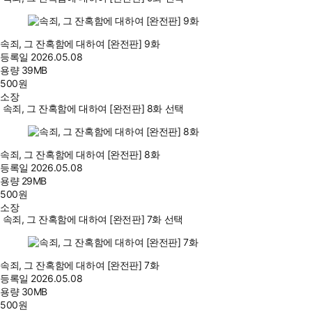
속죄, 그 잔혹함에 대하여 [완전판] 9화
등록일
2026.05.08
용량
39MB
500
원
소장
속죄, 그 잔혹함에 대하여 [완전판] 8화 선택
속죄, 그 잔혹함에 대하여 [완전판] 8화
등록일
2026.05.08
용량
29MB
500
원
소장
속죄, 그 잔혹함에 대하여 [완전판] 7화 선택
속죄, 그 잔혹함에 대하여 [완전판] 7화
등록일
2026.05.08
용량
30MB
500
원