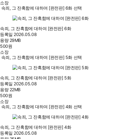
소장
속죄, 그 잔혹함에 대하여 [완전판] 6화 선택
속죄, 그 잔혹함에 대하여 [완전판] 6화
등록일
2026.05.08
용량
29MB
500
원
소장
속죄, 그 잔혹함에 대하여 [완전판] 5화 선택
속죄, 그 잔혹함에 대하여 [완전판] 5화
등록일
2026.05.08
용량
22MB
500
원
소장
속죄, 그 잔혹함에 대하여 [완전판] 4화 선택
속죄, 그 잔혹함에 대하여 [완전판] 4화
등록일
2026.05.08
용량
25MB