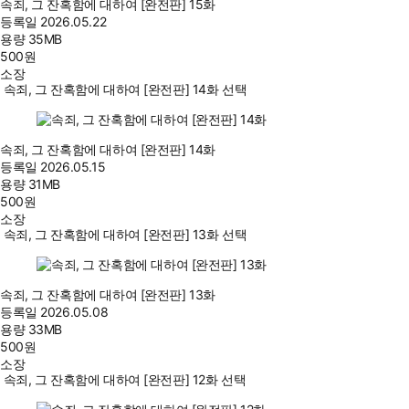
속죄, 그 잔혹함에 대하여 [완전판] 15화
등록일
2026.05.22
용량
35MB
500
원
소장
속죄, 그 잔혹함에 대하여 [완전판] 14화 선택
속죄, 그 잔혹함에 대하여 [완전판] 14화
등록일
2026.05.15
용량
31MB
500
원
소장
속죄, 그 잔혹함에 대하여 [완전판] 13화 선택
속죄, 그 잔혹함에 대하여 [완전판] 13화
등록일
2026.05.08
용량
33MB
500
원
소장
속죄, 그 잔혹함에 대하여 [완전판] 12화 선택