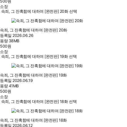
500
원
소장
속죄, 그 잔혹함에 대하여 [완전판] 20화 선택
속죄, 그 잔혹함에 대하여 [완전판] 20화
등록일
2026.06.26
용량
38MB
500
원
소장
속죄, 그 잔혹함에 대하여 [완전판] 19화 선택
속죄, 그 잔혹함에 대하여 [완전판] 19화
등록일
2026.06.19
용량
41MB
500
원
소장
속죄, 그 잔혹함에 대하여 [완전판] 18화 선택
속죄, 그 잔혹함에 대하여 [완전판] 18화
등록일
2026.06.12