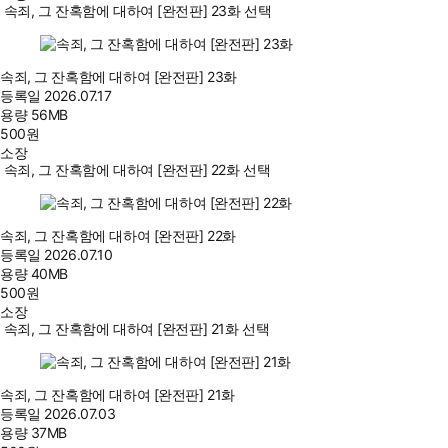
속죄, 그 잔혹함에 대하여 [완전판] 23화 선택
속죄, 그 잔혹함에 대하여 [완전판] 23화
등록일
2026.07.17
용량
56MB
500
원
소장
속죄, 그 잔혹함에 대하여 [완전판] 22화 선택
속죄, 그 잔혹함에 대하여 [완전판] 22화
등록일
2026.07.10
용량
40MB
500
원
소장
속죄, 그 잔혹함에 대하여 [완전판] 21화 선택
속죄, 그 잔혹함에 대하여 [완전판] 21화
등록일
2026.07.03
용량
37MB