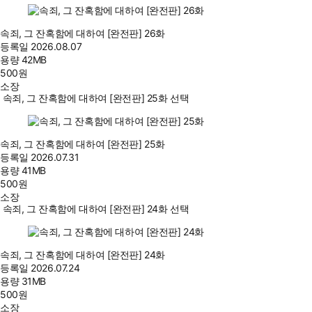
속죄, 그 잔혹함에 대하여 [완전판] 26화
등록일
2026.08.07
용량
42MB
500
원
소장
속죄, 그 잔혹함에 대하여 [완전판] 25화 선택
속죄, 그 잔혹함에 대하여 [완전판] 25화
등록일
2026.07.31
용량
41MB
500
원
소장
속죄, 그 잔혹함에 대하여 [완전판] 24화 선택
속죄, 그 잔혹함에 대하여 [완전판] 24화
등록일
2026.07.24
용량
31MB
500
원
소장