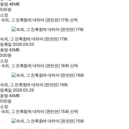
용량
48MB
500
원
소장
속죄, 그 잔혹함에 대하여 [완전판] 17화 선택
속죄, 그 잔혹함에 대하여 [완전판] 17화
등록일
2026.06.05
용량
42MB
500
원
소장
속죄, 그 잔혹함에 대하여 [완전판] 16화 선택
속죄, 그 잔혹함에 대하여 [완전판] 16화
등록일
2026.05.29
용량
44MB
500
원
소장
속죄, 그 잔혹함에 대하여 [완전판] 15화 선택