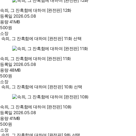
속죄, 그 잔혹함에 대하여 [완전판] 12화
등록일
2026.05.08
용량
41MB
500
원
소장
속죄, 그 잔혹함에 대하여 [완전판] 11화 선택
속죄, 그 잔혹함에 대하여 [완전판] 11화
등록일
2026.05.08
용량
48MB
500
원
소장
속죄, 그 잔혹함에 대하여 [완전판] 10화 선택
속죄, 그 잔혹함에 대하여 [완전판] 10화
등록일
2026.05.08
용량
41MB
500
원
소장
속죄, 그 잔혹함에 대하여 [완전판] 9화 선택