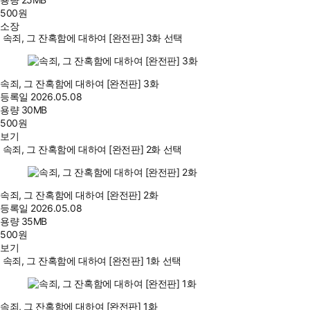
500
원
소장
속죄, 그 잔혹함에 대하여 [완전판] 3화 선택
속죄, 그 잔혹함에 대하여 [완전판] 3화
등록일
2026.05.08
용량
30MB
500
원
보기
속죄, 그 잔혹함에 대하여 [완전판] 2화 선택
속죄, 그 잔혹함에 대하여 [완전판] 2화
등록일
2026.05.08
용량
35MB
500
원
보기
속죄, 그 잔혹함에 대하여 [완전판] 1화 선택
속죄, 그 잔혹함에 대하여 [완전판] 1화