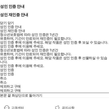
성인 인증 안내
성인 재인증 안내
닫기
닫기
성인 인증 안내
성인 재인증 안내
청소년보호법에 따라 성인 인증은 1년간
유효하며, 기간이 만료되어 재인증이 필요합니다.
성인 인증 후에 이용해 주세요.
해당 작품은 성인 인증 후 보실 수 있습니다.
성인 인증 후에 이용해 주세요.
청소년보호법에 따라 성인 인증은 1년간
유효하며, 기간이 만료되어 재인증이 필요합니다.
성인 인증 후에 이용해 주세요.
해당 작품은 성인 인증 후 선물하실 수 있습
니다.
성인 인증 후에 이용해 주세요.
성인 인증
성인 인증
취소
취소
제외하고 구매
제외하고 구매
본문 끝
최상단으로 돌아가기
고객센터
공지사항