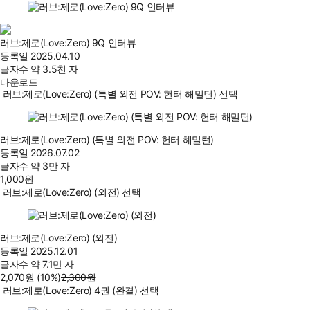
러브:제로(Love:Zero) 9Q 인터뷰
등록일
2025.04.10
글자수
약 3.5천 자
다운로드
러브:제로(Love:Zero) (특별 외전 POV: 헌터 해밀턴) 선택
러브:제로(Love:Zero) (특별 외전 POV: 헌터 해밀턴)
등록일
2026.07.02
글자수
약 3만 자
1,000
원
러브:제로(Love:Zero) (외전) 선택
러브:제로(Love:Zero) (외전)
등록일
2025.12.01
글자수
약 7.1만 자
2,070
원
(10%
)
2,300
원
러브:제로(Love:Zero) 4권 (완결) 선택