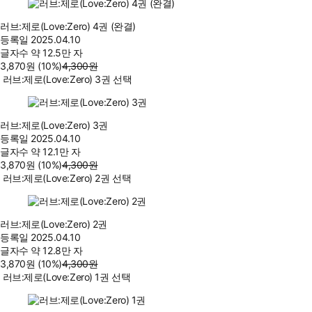
러브:제로(Love:Zero) 4권 (완결)
등록일
2025.04.10
글자수
약 12.5만 자
3,870
원
(10%
)
4,300
원
러브:제로(Love:Zero) 3권 선택
러브:제로(Love:Zero) 3권
등록일
2025.04.10
글자수
약 12.1만 자
3,870
원
(10%
)
4,300
원
러브:제로(Love:Zero) 2권 선택
러브:제로(Love:Zero) 2권
등록일
2025.04.10
글자수
약 12.8만 자
3,870
원
(10%
)
4,300
원
러브:제로(Love:Zero) 1권 선택