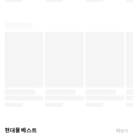
현대물 베스트
더보기