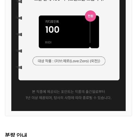
분량 안내