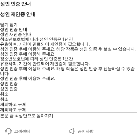
성인 인증 안내
성인 재인증 안내
닫기
닫기
성인 인증 안내
성인 재인증 안내
청소년보호법에 따라 성인 인증은 1년간
유효하며, 기간이 만료되어 재인증이 필요합니다.
성인 인증 후에 이용해 주세요.
해당 작품은 성인 인증 후 보실 수 있습니다.
성인 인증 후에 이용해 주세요.
청소년보호법에 따라 성인 인증은 1년간
유효하며, 기간이 만료되어 재인증이 필요합니다.
성인 인증 후에 이용해 주세요.
해당 작품은 성인 인증 후 선물하실 수 있습
니다.
성인 인증 후에 이용해 주세요.
성인 인증
성인 인증
취소
취소
제외하고 구매
제외하고 구매
본문 끝
최상단으로 돌아가기
고객센터
공지사항