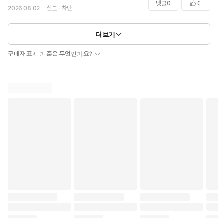
댓글
0
0
2026.08.02
신고
차단
더보기
구매자 표시 기준은 무엇인가요?