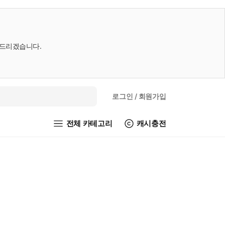
내드리겠습니다.
로그인
/ 회원가입
전체 카테고리
캐시충전