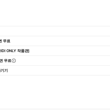
리면 무료
IDI ONLY 작품관]
면 무료
즐기기