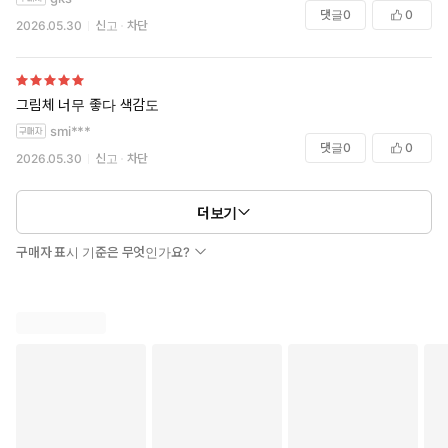
댓글
0
0
2026.05.30
신고
차단
그림체 너무 좋다 색감도
smi***
댓글
0
0
2026.05.30
신고
차단
더보기
구매자 표시 기준은 무엇인가요?