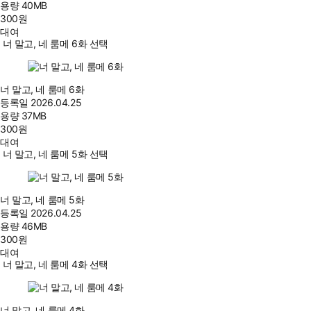
용량
40MB
300
원
대여
너 말고, 네 룸메 6화 선택
너 말고, 네 룸메 6화
등록일
2026.04.25
용량
37MB
300
원
대여
너 말고, 네 룸메 5화 선택
너 말고, 네 룸메 5화
등록일
2026.04.25
용량
46MB
300
원
대여
너 말고, 네 룸메 4화 선택
너 말고, 네 룸메 4화