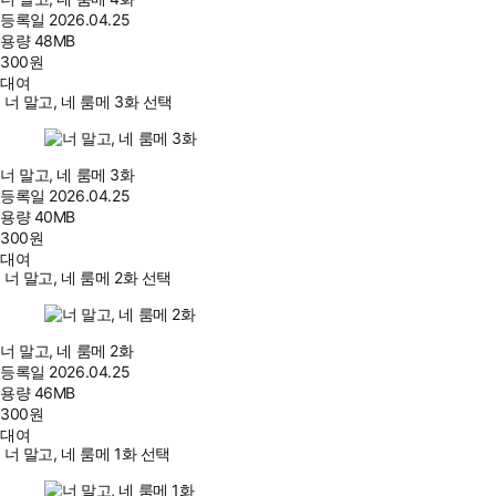
등록일
2026.04.25
용량
48MB
300
원
대여
너 말고, 네 룸메 3화 선택
너 말고, 네 룸메 3화
등록일
2026.04.25
용량
40MB
300
원
대여
너 말고, 네 룸메 2화 선택
너 말고, 네 룸메 2화
등록일
2026.04.25
용량
46MB
300
원
대여
너 말고, 네 룸메 1화 선택