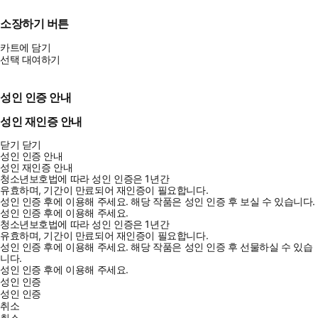
소장하기 버튼
카트에 담기
선택 대여하기
성인 인증 안내
성인 재인증 안내
닫기
닫기
성인 인증 안내
성인 재인증 안내
청소년보호법에 따라 성인 인증은 1년간
유효하며, 기간이 만료되어 재인증이 필요합니다.
성인 인증 후에 이용해 주세요.
해당 작품은 성인 인증 후 보실 수 있습니다.
성인 인증 후에 이용해 주세요.
청소년보호법에 따라 성인 인증은 1년간
유효하며, 기간이 만료되어 재인증이 필요합니다.
성인 인증 후에 이용해 주세요.
해당 작품은 성인 인증 후 선물하실 수 있습
니다.
성인 인증 후에 이용해 주세요.
성인 인증
성인 인증
취소
취소