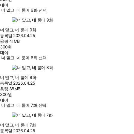
대여
너 말고, 네 룸메 9화 선택
너 말고, 네 룸메 9화
등록일
2026.04.25
용량
41MB
300
원
대여
너 말고, 네 룸메 8화 선택
너 말고, 네 룸메 8화
등록일
2026.04.25
용량
38MB
300
원
대여
너 말고, 네 룸메 7화 선택
너 말고, 네 룸메 7화
등록일
2026.04.25