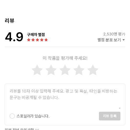
리뷰
4.9
2,530
명 평가
구매자 별점
별점 분포 보기
이 작품을 평가해 주세요!
스포일러가 있습니다.
리뷰 등록
리뷰 작성 유의사항