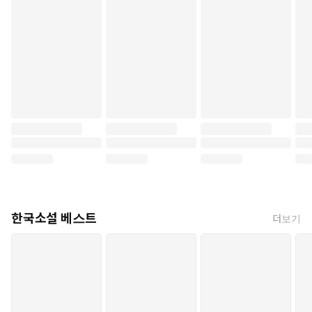
한국소설 베스트
더보기