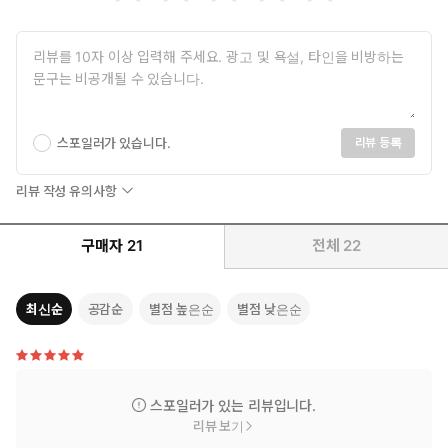
스포일러가 있습니다.
리뷰 등록
리뷰 작성 유의사항
구매자
21
전체
22
최신순
공감순
별점 높은순
별점 낮은순
스포일러가 있는 리뷰입니다.
리뷰 보기