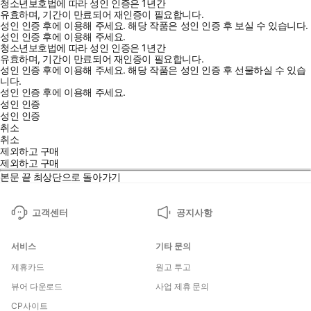
청소년보호법에 따라 성인 인증은 1년간
유효하며, 기간이 만료되어 재인증이 필요합니다.
성인 인증 후에 이용해 주세요.
해당 작품은 성인 인증 후 보실 수 있습니다.
성인 인증 후에 이용해 주세요.
청소년보호법에 따라 성인 인증은 1년간
유효하며, 기간이 만료되어 재인증이 필요합니다.
성인 인증 후에 이용해 주세요.
해당 작품은 성인 인증 후 선물하실 수 있습
니다.
성인 인증 후에 이용해 주세요.
성인 인증
성인 인증
취소
취소
제외하고 구매
제외하고 구매
본문 끝
최상단으로 돌아가기
고객센터
공지사항
서비스
기타 문의
제휴카드
원고 투고
뷰어 다운로드
사업 제휴 문의
CP사이트