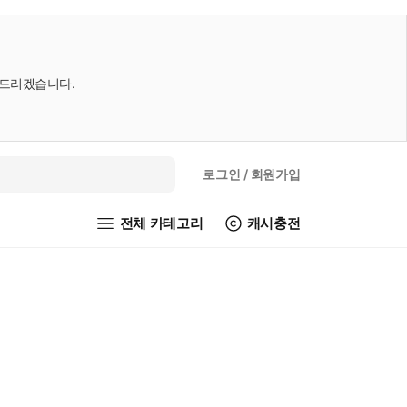
내드리겠습니다.
로그인
/ 회원가입
전체 카테고리
캐시충전