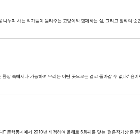
 나누며 사는 작가들이 들려주는 고양이와 함께하는 삶, 그리고 창작의 순간들
는 환상 속에서나 가능하며 우리는 어떤 곳으로는 결코 돌아갈 수 없다.” 윤
” 문학동네에서 2010년 제정하여 올해로 6회째를 맞는 ‘젊은작가상’은 등