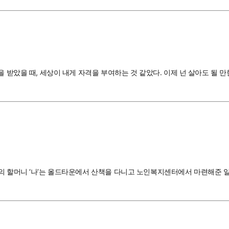
을 받았을 때, 세상이 내게 자격을 부여하는 것 같았다. 이제 넌 살아도 될 
살의 할머니 ‘나’는 올드타운에서 산책을 다니고 노인복지센터에서 마련해준 