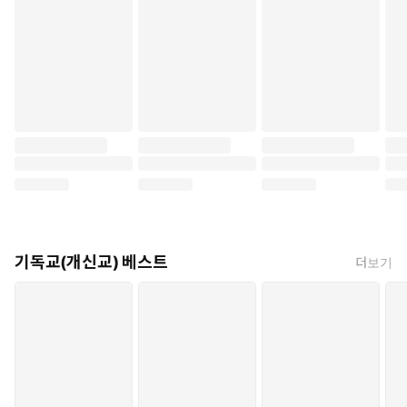
기독교(개신교) 베스트
더보기