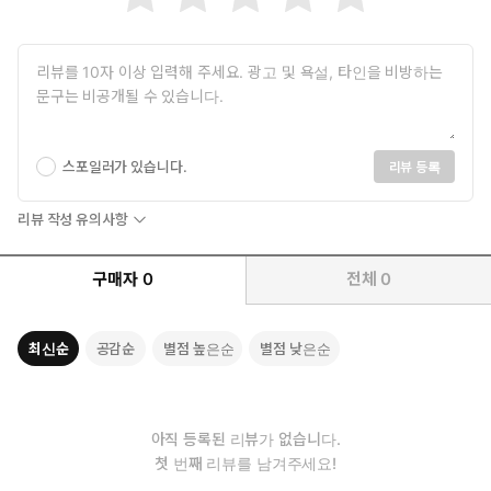
스포일러가 있습니다.
리뷰 등록
리뷰 작성 유의사항
구매자
0
전체
0
최신순
공감순
별점 높은순
별점 낮은순
아직 등록된 리뷰가 없습니다.
첫 번째 리뷰를 남겨주세요!